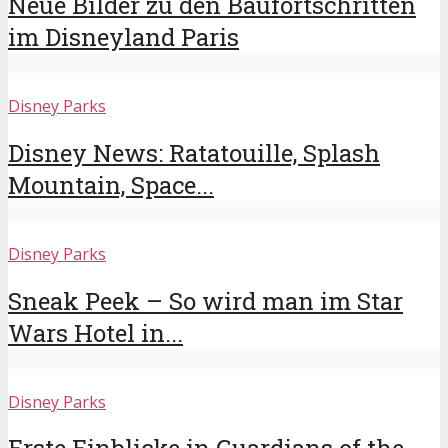
Neue Bilder zu den Baufortschritten
im Disneyland Paris
Disney Parks
Disney News: Ratatouille, Splash
Mountain, Space...
Disney Parks
Sneak Peek – So wird man im Star
Wars Hotel in...
Disney Parks