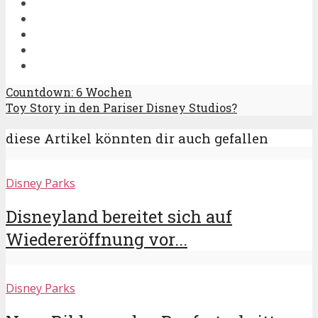
Countdown: 6 Wochen
Toy Story in den Pariser Disney Studios?
diese Artikel könnten dir auch gefallen
Disney Parks
Disneyland bereitet sich auf
Wiedereröffnung vor...
Disney Parks