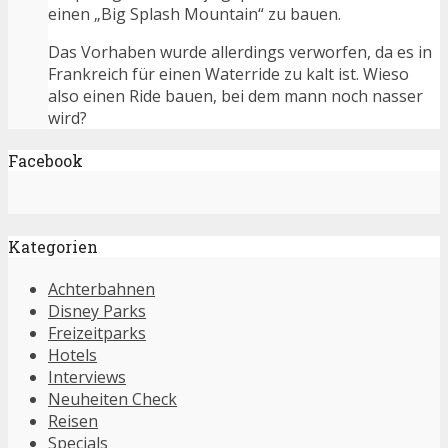
einen „Big Splash Mountain“ zu bauen.
Das Vorhaben wurde allerdings verworfen, da es in
Frankreich für einen Waterride zu kalt ist. Wieso
also einen Ride bauen, bei dem mann noch nasser
wird?
Facebook
Kategorien
Achterbahnen
Disney Parks
Freizeitparks
Hotels
Interviews
Neuheiten Check
Reisen
Specials