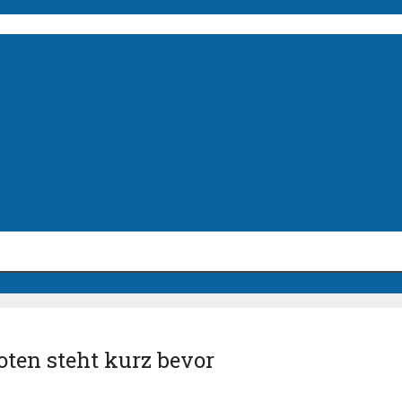
oten steht kurz bevor