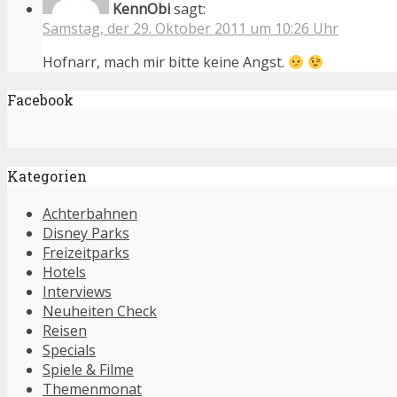
KennObi
sagt:
Samstag, der 29. Oktober 2011 um 10:26 Uhr
Hofnarr, mach mir bitte keine Angst.
Facebook
Kategorien
Achterbahnen
Disney Parks
Freizeitparks
Hotels
Interviews
Neuheiten Check
Reisen
Specials
Spiele & Filme
Themenmonat