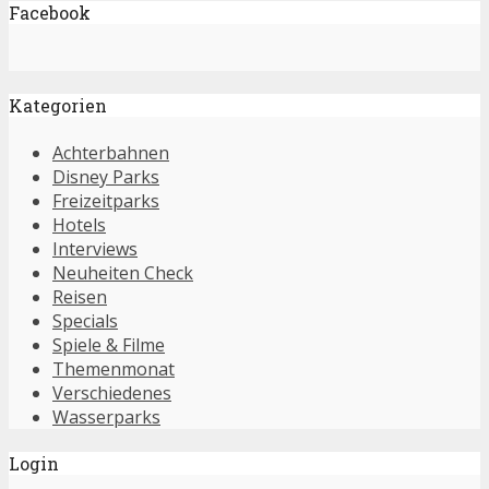
Facebook
Kategorien
Achterbahnen
Disney Parks
Freizeitparks
Hotels
Interviews
Neuheiten Check
Reisen
Specials
Spiele & Filme
Themenmonat
Verschiedenes
Wasserparks
Login