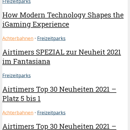
Freizeitparks
How Modern Technology Shapes the
iGaming Experience
Achterbahnen
•
Freizeitparks
Airtimers SPEZIAL zur Neuheit 2021
im Fantasiana
Freizeitparks
Airtimers Top 30 Neuheiten 2021 –
Platz 5 bis 1
Achterbahnen
•
Freizeitparks
Airtimers Top 30 Neuheiten 2021 –