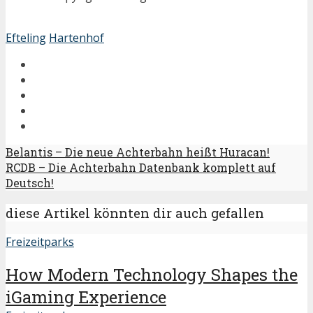
Efteling
Hartenhof
Belantis – Die neue Achterbahn heißt Huracan!
RCDB – Die Achterbahn Datenbank komplett auf
Deutsch!
diese Artikel könnten dir auch gefallen
Freizeitparks
How Modern Technology Shapes the
iGaming Experience