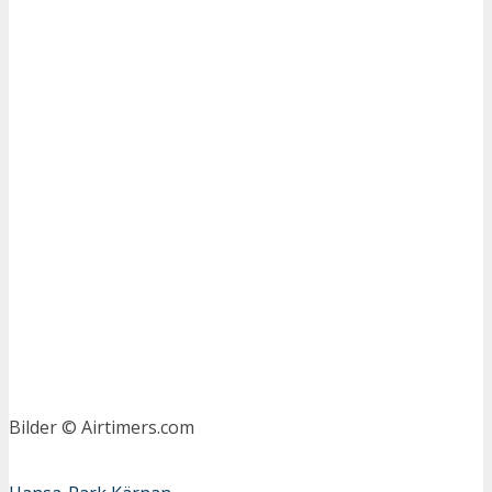
Bilder © Airtimers.com