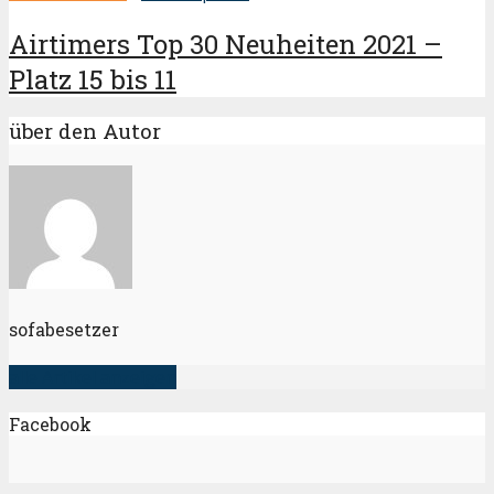
Airtimers Top 30 Neuheiten 2021 –
Platz 15 bis 11
über den Autor
sofabesetzer
alle Artikel anzeigen
Facebook