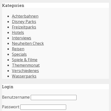
Kategorien
Achterbahnen
Disney Parks
Freizeitparks
Hotels
Interviews
Neuheiten Check
Reisen
Specials
Spiele & Filme
Themenmonat
Verschiedenes
Wasserparks
Login
Benutzername
Passwort