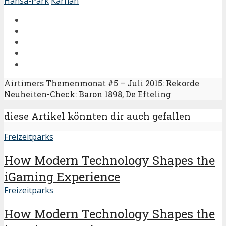
Hansa-Park
Kärnan
Airtimers Themenmonat #5 – Juli 2015: Rekorde
Neuheiten-Check: Baron 1898, De Efteling
diese Artikel könnten dir auch gefallen
Freizeitparks
How Modern Technology Shapes the
iGaming Experience
Freizeitparks
How Modern Technology Shapes the