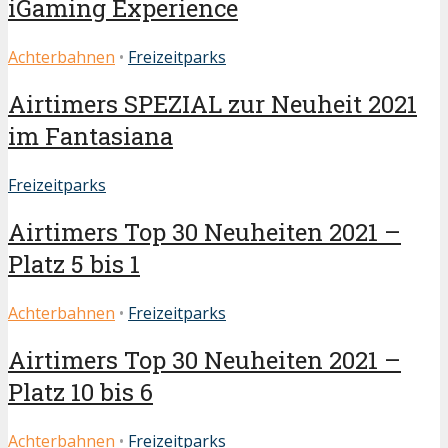
iGaming Experience
Achterbahnen
•
Freizeitparks
Airtimers SPEZIAL zur Neuheit 2021
im Fantasiana
Freizeitparks
Airtimers Top 30 Neuheiten 2021 –
Platz 5 bis 1
Achterbahnen
•
Freizeitparks
Airtimers Top 30 Neuheiten 2021 –
Platz 10 bis 6
Achterbahnen
•
Freizeitparks