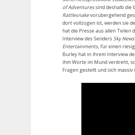
of Adventures
sind deshalb die
Rattlesnake
vorübergehend gesc
dort vollzogen ist, werden sie 
hat die Presse aus allen Teilen 
Interview des Senders
Sky News
Entertainments
, für einen ries
Burley hat in ihrem Interview 
ihm Worte im Mund verdreht, s
Fragen gestellt und sich massiv 