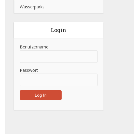
Wasserparks
Login
Benutzername
Passwort