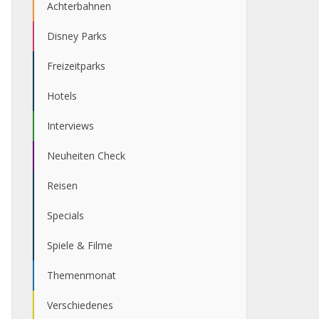
Achterbahnen
Disney Parks
Freizeitparks
Hotels
Interviews
Neuheiten Check
Reisen
Specials
Spiele & Filme
Themenmonat
Verschiedenes