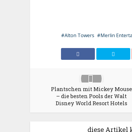
Alton Towers
Merlin Entert
Plantschen mit Mickey Mouse
– die besten Pools der Walt
Disney World Resort Hotels
diese Artikel 