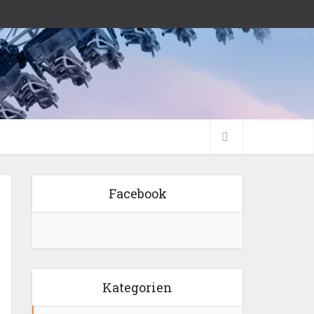
Facebook
Kategorien