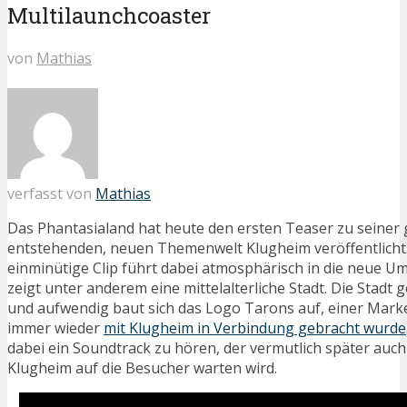
Multilaunchcoaster
von
Mathias
verfasst von
Mathias
Das Phantasialand hat heute den ersten Teaser zu seiner
entstehenden, neuen Themenwelt Klugheim veröffentlicht
einminütige Clip führt dabei atmosphärisch in die neue 
zeigt unter anderem eine mittelalterliche Stadt. Die Stadt 
und aufwendig baut sich das Logo Tarons auf, einer Marke
immer wieder
mit Klugheim in Verbindung gebracht wurde
dabei ein Soundtrack zu hören, der vermutlich später auch
Klugheim auf die Besucher warten wird.