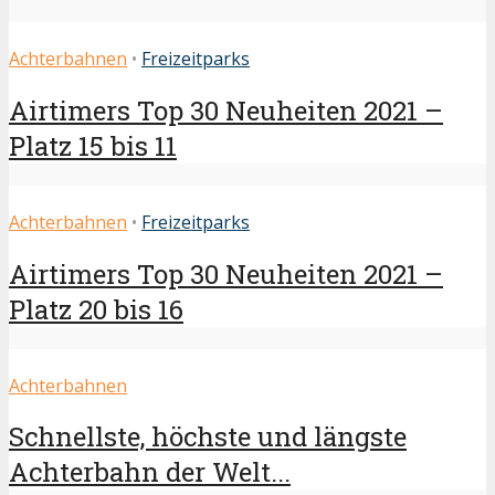
Achterbahnen
•
Freizeitparks
Airtimers Top 30 Neuheiten 2021 –
Platz 15 bis 11
Achterbahnen
•
Freizeitparks
Airtimers Top 30 Neuheiten 2021 –
Platz 20 bis 16
Achterbahnen
Schnellste, höchste und längste
Achterbahn der Welt...