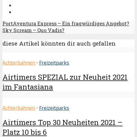
PortAventura Express – Ein fragwürdiges Angebot?
Sky Scream – Quo Vadis?
diese Artikel könnten dir auch gefallen
Achterbahnen
•
Freizeitparks
Airtimers SPEZIAL zur Neuheit 2021
im Fantasiana
Achterbahnen
•
Freizeitparks
Airtimers Top 30 Neuheiten 2021 –
Platz 10 bis 6