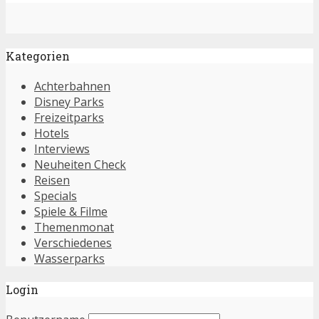
Kategorien
Achterbahnen
Disney Parks
Freizeitparks
Hotels
Interviews
Neuheiten Check
Reisen
Specials
Spiele & Filme
Themenmonat
Verschiedenes
Wasserparks
Login