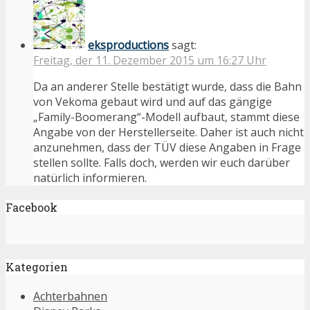
eksproductions
sagt:
Freitag, der 11. Dezember 2015 um 16:27 Uhr
Da an anderer Stelle bestätigt wurde, dass die Bahn
von Vekoma gebaut wird und auf das gängige
„Family-Boomerang“-Modell aufbaut, stammt diese
Angabe von der Herstellerseite. Daher ist auch nicht
anzunehmen, dass der TÜV diese Angaben in Frage
stellen sollte. Falls doch, werden wir euch darüber
natürlich informieren.
Facebook
Kategorien
Achterbahnen