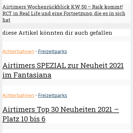
Airtimers Wochenrückblick KW 50 – Raik kommt!
RCT in Real Life und eine Fortsetzung, die es in sich
hat
diese Artikel könnten dir auch gefallen
Achterbahnen
•
Freizeitparks
Airtimers SPEZIAL zur Neuheit 2021
im Fantasiana
Achterbahnen
•
Freizeitparks
Airtimers Top 30 Neuheiten 2021 –
Platz 10 bis 6