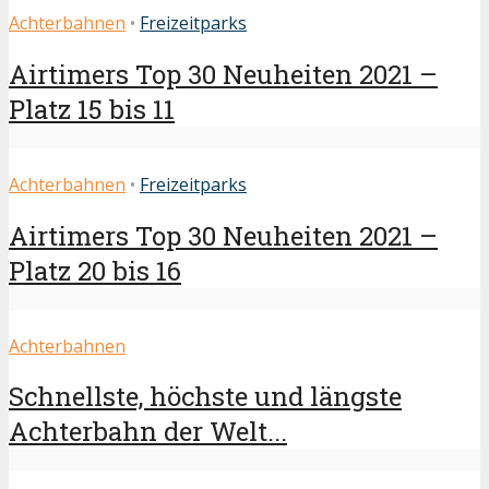
Achterbahnen
•
Freizeitparks
Airtimers Top 30 Neuheiten 2021 –
Platz 15 bis 11
Achterbahnen
•
Freizeitparks
Airtimers Top 30 Neuheiten 2021 –
Platz 20 bis 16
Achterbahnen
Schnellste, höchste und längste
Achterbahn der Welt...