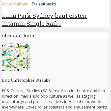
Achterbahnen
•
Freizeitparks
Luna Park Sydney baut ersten
Intamin Single Rail...
über den Autor
Eric Christopher Straube
ECS. Cultural Studies (BA Scenic Arts) in theatre and film
direction, media and pop culture as well as staging
dramaturgy and processes. Lives in Hildesheim, works
everywhere. Loves roller coasters and amusement parks.