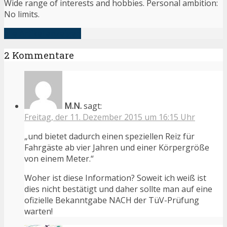
Wide range of interests and hobbies. Personal ambition:
No limits.
alle Artikel anzeigen
2 Kommentare
M.N.
sagt:
Freitag, der 11. Dezember 2015 um 16:15 Uhr
„und bietet dadurch einen speziellen Reiz für
Fahrgäste ab vier Jahren und einer Körpergröße
von einem Meter.“
Woher ist diese Information? Soweit ich weiß ist
dies nicht bestätigt und daher sollte man auf eine
ofizielle Bekanntgabe NACH der TüV-Prüfung
warten!