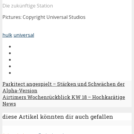
Die zukünftige Station
Pictures: Copyright Universal Studios
hulk
universal
Parkitect angespielt – Stärken und Schwächen der
Alpha-Version
Airtimers Wochenrückblick KW 18 – Hochkarätige
News
diese Artikel könnten dir auch gefallen