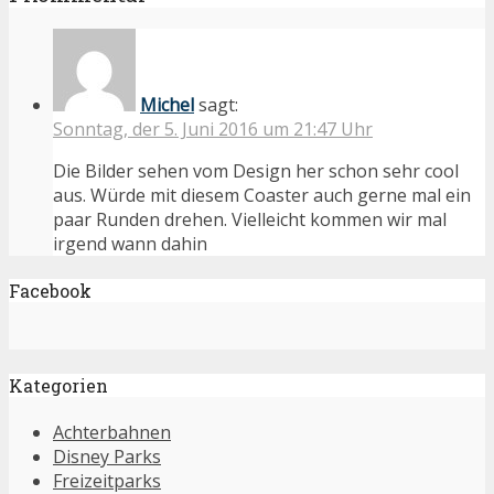
Michel
sagt:
Sonntag, der 5. Juni 2016 um 21:47 Uhr
Die Bilder sehen vom Design her schon sehr cool
aus. Würde mit diesem Coaster auch gerne mal ein
paar Runden drehen. Vielleicht kommen wir mal
irgend wann dahin
Facebook
Kategorien
Achterbahnen
Disney Parks
Freizeitparks