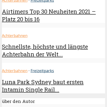
Achterbahnen
•
Freizeitparks
Airtimers Top 30 Neuheiten 2021 –
Platz 20 bis 16
Achterbahnen
Schnellste, höchste und längste
Achterbahn der Welt...
Achterbahnen
•
Freizeitparks
Luna Park Sydney baut ersten
Intamin Single Rail...
über den Autor