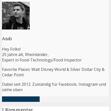
Andi
Hey Folks!
25 Jahre alt, Rheinländer,
Expert in Food-Technology/Food Inspector
Favorite Places: Walt Disney World & Silver Dollar City &
Cedar Point
Dabei seit 2012. Zuständig für Facebook, Instagram und
siehe oben
alle Artikel anzeigen
1 Kommentar