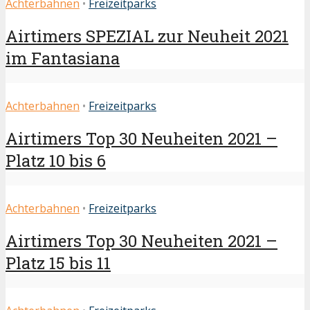
Achterbahnen
•
Freizeitparks
Airtimers SPEZIAL zur Neuheit 2021
im Fantasiana
Achterbahnen
•
Freizeitparks
Airtimers Top 30 Neuheiten 2021 –
Platz 10 bis 6
Achterbahnen
•
Freizeitparks
Airtimers Top 30 Neuheiten 2021 –
Platz 15 bis 11