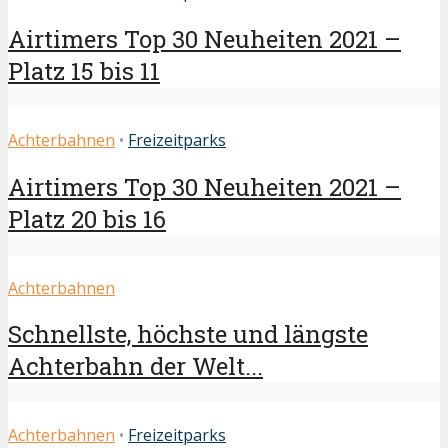
Airtimers Top 30 Neuheiten 2021 –
Platz 15 bis 11
Achterbahnen
•
Freizeitparks
Airtimers Top 30 Neuheiten 2021 –
Platz 20 bis 16
Achterbahnen
Schnellste, höchste und längste
Achterbahn der Welt...
Achterbahnen
•
Freizeitparks