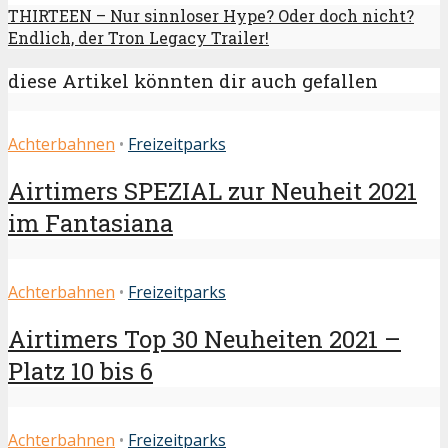
THIRTEEN – Nur sinnloser Hype? Oder doch nicht?
Endlich, der Tron Legacy Trailer!
diese Artikel könnten dir auch gefallen
Achterbahnen
•
Freizeitparks
Airtimers SPEZIAL zur Neuheit 2021
im Fantasiana
Achterbahnen
•
Freizeitparks
Airtimers Top 30 Neuheiten 2021 –
Platz 10 bis 6
Achterbahnen
•
Freizeitparks