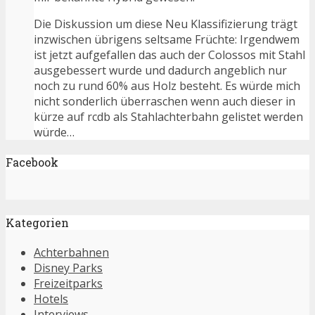
Die Diskussion um diese Neu Klassifizierung trägt
inzwischen übrigens seltsame Früchte: Irgendwem
ist jetzt aufgefallen das auch der Colossos mit Stahl
ausgebessert wurde und dadurch angeblich nur
noch zu rund 60% aus Holz besteht. Es würde mich
nicht sonderlich überraschen wenn auch dieser in
kürze auf rcdb als Stahlachterbahn gelistet werden
würde…
Facebook
Kategorien
Achterbahnen
Disney Parks
Freizeitparks
Hotels
Interviews