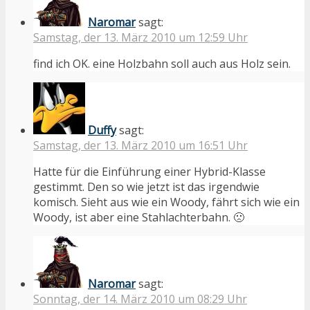
Naromar
sagt:
Samstag, der 13. März 2010 um 12:59 Uhr
find ich OK. eine Holzbahn soll auch aus Holz sein.
Duffy
sagt:
Samstag, der 13. März 2010 um 16:51 Uhr
Hatte für die Einführung einer Hybrid-Klasse
gestimmt. Den so wie jetzt ist das irgendwie
komisch. Sieht aus wie ein Woody, fährt sich wie ein
Woody, ist aber eine Stahlachterbahn. 🙁
Naromar
sagt:
Sonntag, der 14. März 2010 um 08:29 Uhr