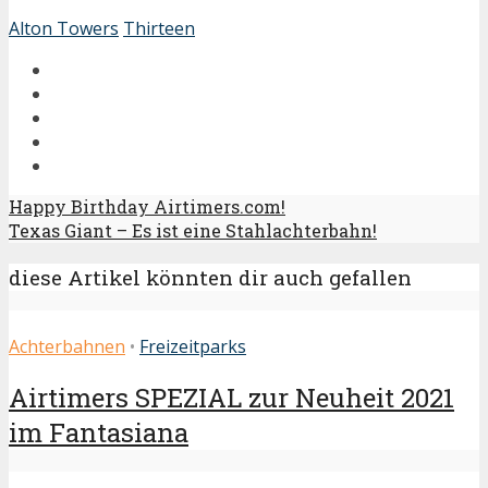
Alton Towers
Thirteen
Happy Birthday Airtimers.com!
Texas Giant – Es ist eine Stahlachterbahn!
diese Artikel könnten dir auch gefallen
Achterbahnen
•
Freizeitparks
Airtimers SPEZIAL zur Neuheit 2021
im Fantasiana