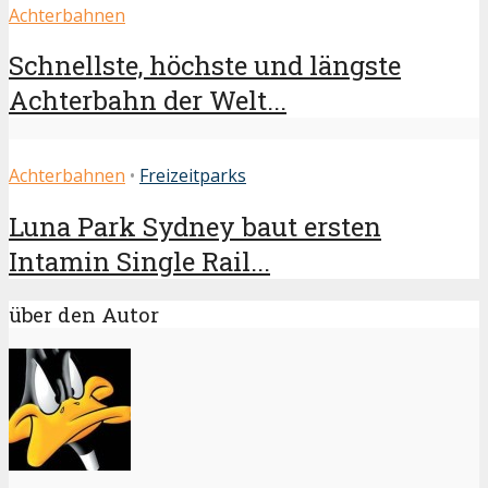
Achterbahnen
Schnellste, höchste und längste
Achterbahn der Welt...
Achterbahnen
•
Freizeitparks
Luna Park Sydney baut ersten
Intamin Single Rail...
über den Autor