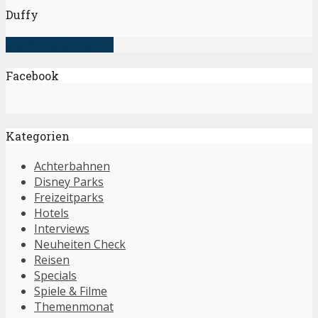
Duffy
alle Artikel anzeigen
Facebook
Kategorien
Achterbahnen
Disney Parks
Freizeitparks
Hotels
Interviews
Neuheiten Check
Reisen
Specials
Spiele & Filme
Themenmonat