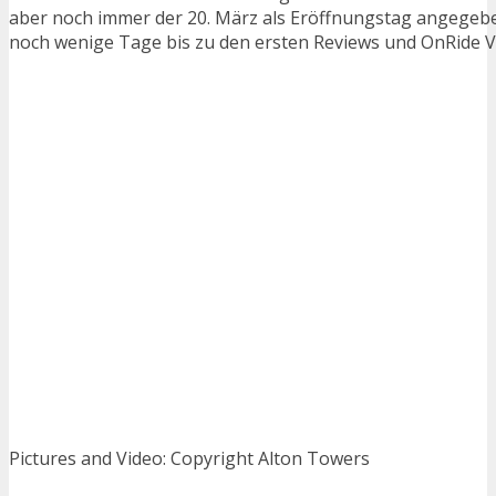
aber noch immer der 20. März als Eröffnungstag angegeben
noch wenige Tage bis zu den ersten Reviews und OnRide V
Pictures and Video: Copyright Alton Towers