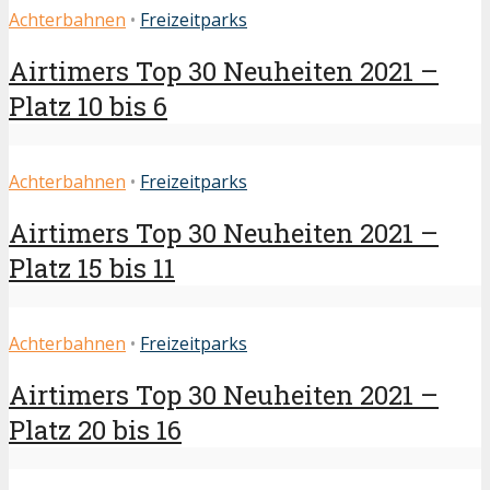
Achterbahnen
•
Freizeitparks
Airtimers Top 30 Neuheiten 2021 –
Platz 10 bis 6
Achterbahnen
•
Freizeitparks
Airtimers Top 30 Neuheiten 2021 –
Platz 15 bis 11
Achterbahnen
•
Freizeitparks
Airtimers Top 30 Neuheiten 2021 –
Platz 20 bis 16