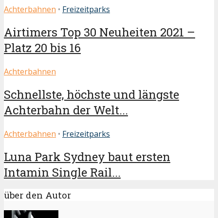
Achterbahnen
•
Freizeitparks
Airtimers Top 30 Neuheiten 2021 –
Platz 20 bis 16
Achterbahnen
Schnellste, höchste und längste
Achterbahn der Welt...
Achterbahnen
•
Freizeitparks
Luna Park Sydney baut ersten
Intamin Single Rail...
über den Autor