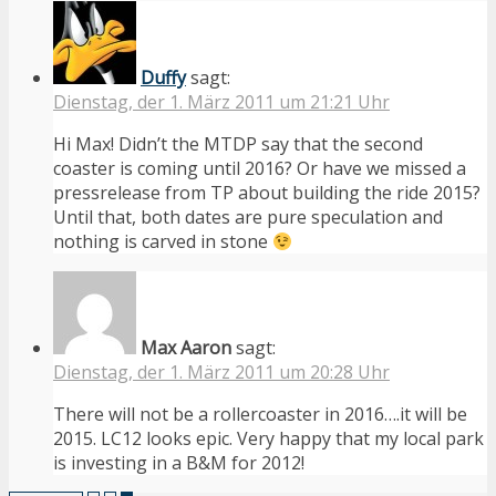
Duffy
sagt:
Dienstag, der 1. März 2011 um 21:21 Uhr
Hi Max! Didn’t the MTDP say that the second
coaster is coming until 2016? Or have we missed a
pressrelease from TP about building the ride 2015?
Until that, both dates are pure speculation and
nothing is carved in stone
Max Aaron
sagt:
Dienstag, der 1. März 2011 um 20:28 Uhr
There will not be a rollercoaster in 2016….it will be
2015. LC12 looks epic. Very happy that my local park
is investing in a B&M for 2012!