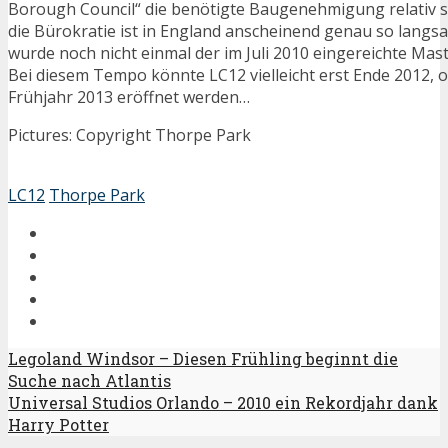
Borough Council“ die benötigte Baugenehmigung relativ sc
die Bürokratie ist in England anscheinend genau so langsa
wurde noch nicht einmal der im Juli 2010 eingereichte Ma
Bei diesem Tempo könnte LC12 vielleicht erst Ende 2012, o
Frühjahr 2013 eröffnet werden…
Pictures: Copyright Thorpe Park
LC12
Thorpe Park
Legoland Windsor – Diesen Frühling beginnt die
Suche nach Atlantis
Universal Studios Orlando – 2010 ein Rekordjahr dank
Harry Potter