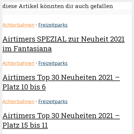
diese Artikel könnten dir auch gefallen
Achterbahnen
•
Freizeitparks
Airtimers SPEZIAL zur Neuheit 2021
im Fantasiana
Achterbahnen
•
Freizeitparks
Airtimers Top 30 Neuheiten 2021 –
Platz 10 bis 6
Achterbahnen
•
Freizeitparks
Airtimers Top 30 Neuheiten 2021 –
Platz 15 bis 11