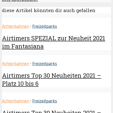
diese Artikel könnten dir auch gefallen
Achterbahnen
•
Freizeitparks
Airtimers SPEZIAL zur Neuheit 2021
im Fantasiana
Achterbahnen
•
Freizeitparks
Airtimers Top 30 Neuheiten 2021 –
Platz 10 bis 6
Achterbahnen
•
Freizeitparks
Airtimers Top 30 Neuheiten 2021 –