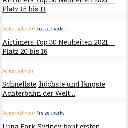
Platz 15 bis 11
Achterbahnen
•
Freizeitparks
Airtimers Top 30 Neuheiten 2021 –
Platz 20 bis 16
Achterbahnen
Schnellste, höchste und längste
Achterbahn der Welt...
Achterbahnen
•
Freizeitparks
Luna Park Sydney baut ersten