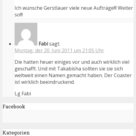
Ich wünsche Gerstlauer viele neue Aufträge!!! Weiter
so!!!
Fabi
sagt:
Montag, der 20. Juni 2011 um 21:05 Uhr
Die hatten heuer einiges vor und auch wirklich viel
geschafft. Und mit Takabisha sollten sie sie sich
weltweit einen Namen gemacht haben. Der Coaster
ist wirklich beeindruckend.
Lg Fabi
Facebook
Kategorien