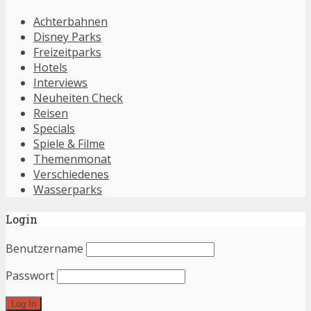
Achterbahnen
Disney Parks
Freizeitparks
Hotels
Interviews
Neuheiten Check
Reisen
Specials
Spiele & Filme
Themenmonat
Verschiedenes
Wasserparks
Login
Benutzername
Passwort