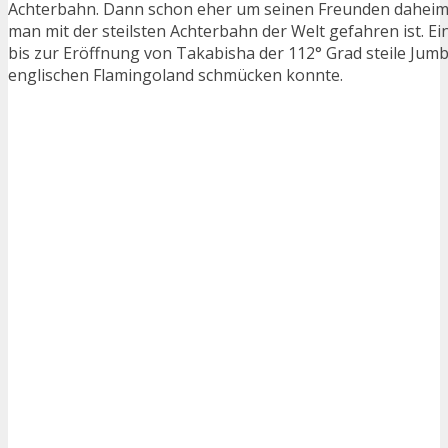
Achterbahn. Dann schon eher um seinen Freunden daheim 
man mit der steilsten Achterbahn der Welt gefahren ist. Ein
bis zur Eröffnung von Takabisha der 112° Grad steile Jum
englischen Flamingoland schmücken konnte.