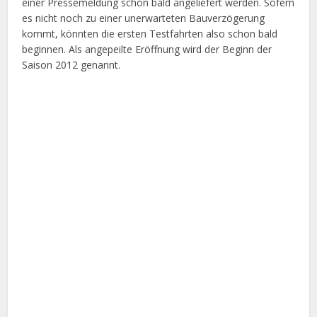
einer Pressemeldung schon bald angeliefert werden. Sofern
es nicht noch zu einer unerwarteten Bauverzögerung
kommt, könnten die ersten Testfahrten also schon bald
beginnen. Als angepeilte Eröffnung wird der Beginn der
Saison 2012 genannt.