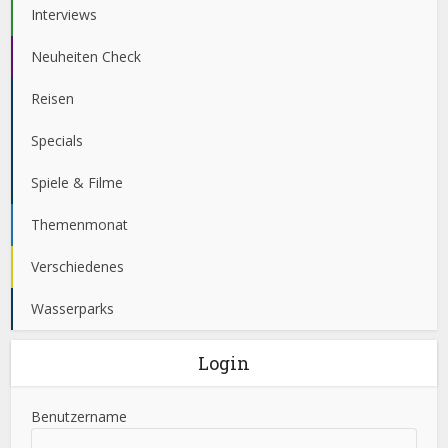
Interviews
Neuheiten Check
Reisen
Specials
Spiele & Filme
Themenmonat
Verschiedenes
Wasserparks
Login
Benutzername