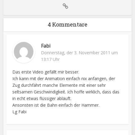
4 Kommentare
Fabi
Donnerstag, der 3. November 2011 um
13:17 Uhr
Das erste Video gefällt mir besser.
Ich kann mit der Animation einfach nix anfangen, der
Zug durchfährt manche Elemente mit einer sehr
seltsamen Geschwindigkeit. Ich hoffe wirklich, dass das
in echt etwas flüssiger abläuft.
Ansonsten ist die Bahn einfach der Hammer.
Lg Fabi