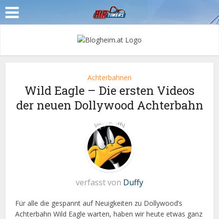
Achterbahnen
Wild Eagle – Die ersten Videos
der neuen Dollywood Achterbahn
von
Duffy
verfasst von
Duffy
Für alle die gespannt auf Neuigkeiten zu Dollywood’s
Achterbahn Wild Eagle warten, haben wir heute etwas ganz