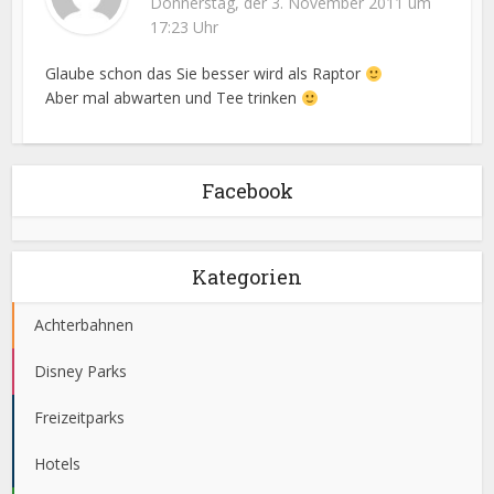
Donnerstag, der 3. November 2011 um
17:23 Uhr
Glaube schon das Sie besser wird als Raptor
Aber mal abwarten und Tee trinken
Facebook
Kategorien
Achterbahnen
Disney Parks
Freizeitparks
Hotels