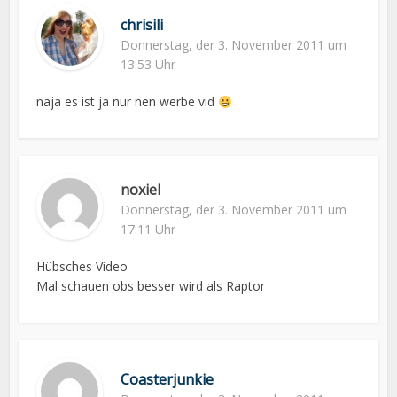
chrisili
Donnerstag, der 3. November 2011 um
13:53 Uhr
naja es ist ja nur nen werbe vid
noxiel
Donnerstag, der 3. November 2011 um
17:11 Uhr
Hübsches Video
Mal schauen obs besser wird als Raptor
Coasterjunkie