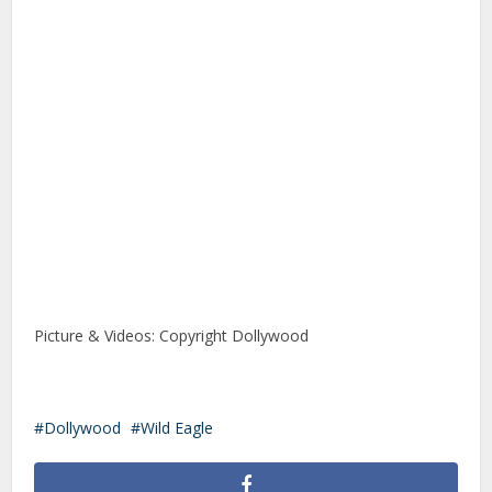
Picture & Videos: Copyright Dollywood
Dollywood
Wild Eagle