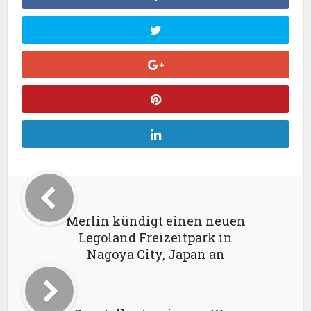
Merlin kündigt einen neuen
Legoland Freizeitpark in
Nagoya City, Japan an