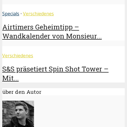
Specials
•
Verschiedenes
Airtimers Geheimtipp –
Wandkalender von Monsieur...
Verschiedenes
S&S präsetiert Spin Shot Tower –
Mit...
über den Autor