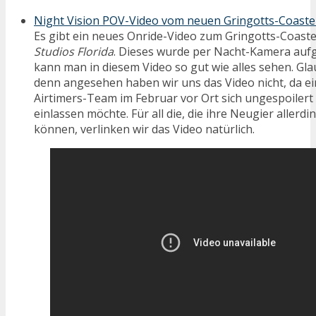
Night Vision POV-Video vom neuen Gringotts-Coaste
Es gibt ein neues Onride-Video zum Gringotts-Coaste
Studios Florida
. Dieses wurde per Nacht-Kamera au
kann man in diesem Video so gut wie alles sehen. Gl
denn angesehen haben wir uns das Video nicht, da ei
Airtimers-Team im Februar vor Ort sich ungespoilert 
einlassen möchte. Für all die, die ihre Neugier allerd
können, verlinken wir das Video natürlich.