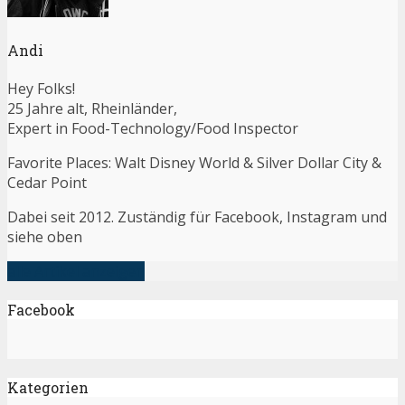
Andi
Hey Folks!
25 Jahre alt, Rheinländer,
Expert in Food-Technology/Food Inspector
Favorite Places: Walt Disney World & Silver Dollar City &
Cedar Point
Dabei seit 2012. Zuständig für Facebook, Instagram und
siehe oben
alle Artikel anzeigen
Facebook
Kategorien