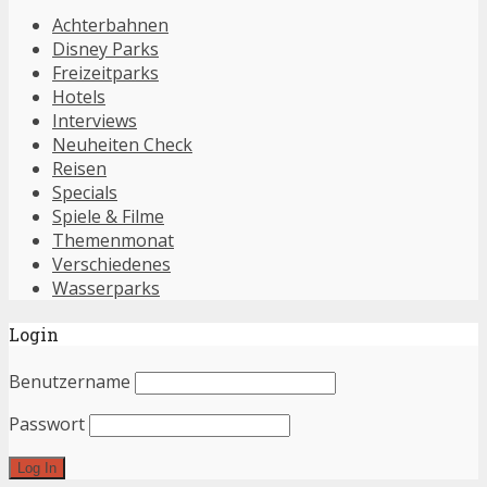
Achterbahnen
Disney Parks
Freizeitparks
Hotels
Interviews
Neuheiten Check
Reisen
Specials
Spiele & Filme
Themenmonat
Verschiedenes
Wasserparks
Login
Benutzername
Passwort