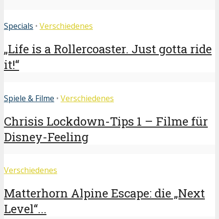
Specials
•
Verschiedenes
„Life is a Rollercoaster. Just gotta ride
it!“
Spiele & Filme
•
Verschiedenes
Chrisis Lockdown-Tips 1 – Filme für
Disney-Feeling
Verschiedenes
Matterhorn Alpine Escape: die „Next
Level“...