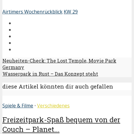
Airtimers Wochenrückblick
KW 29
Neuheiten-Check: The Lost Temple, Movie Park
Germany
Wasserpark in Rust – Das Konzept steht
diese Artikel könnten dir auch gefallen
Spiele & Filme
•
Verschiedenes
Freizeitpark-Spaß bequem von der
Couch – Planet...