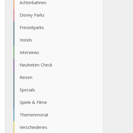
Achterbahnen
Disney Parks
Freizeitparks
Hotels
Interviews
Neuheiten Check
Reisen
Specials
Spiele & Filme
Themenmonat
Verschiedenes