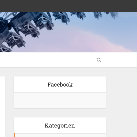
Facebook
Kategorien