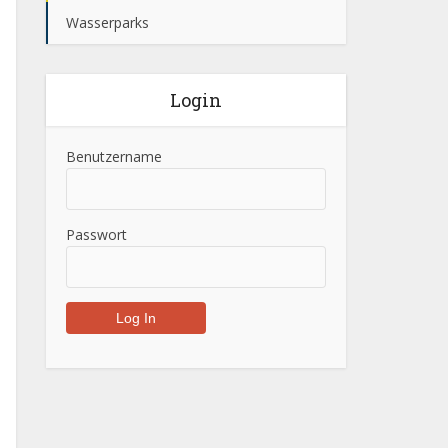
Wasserparks
Login
Benutzername
Passwort