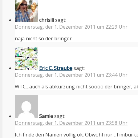
chrisili
sagt:
Donnerstag, der 1. Dezember 2011 um 22:29 Uhr
naja nicht so der bringer
Eric C. Straube
sagt:
Donnerstag, der 1. Dezember 2011 um 23:44 Uhr
WTC…auch als abkürzung nicht soooo der bringer, a
Samie
sagt:
Donnerstag, der 1. Dezember 2011 um 23:58 Uhr
Ich finde den Namen völlig ok. Obwohl nur „Timbur 