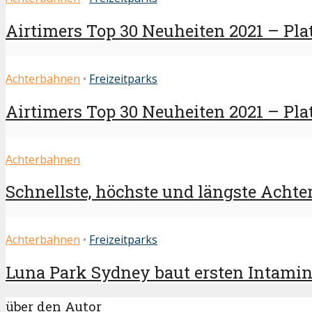
Airtimers Top 30 Neuheiten 2021 – Platz
Achterbahnen
•
Freizeitparks
Airtimers Top 30 Neuheiten 2021 – Plat
Achterbahnen
Schnellste, höchste und längste Achter
Achterbahnen
•
Freizeitparks
Luna Park Sydney baut ersten Intamin S
über den Autor