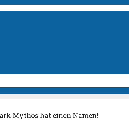
Park Mythos hat einen Namen!