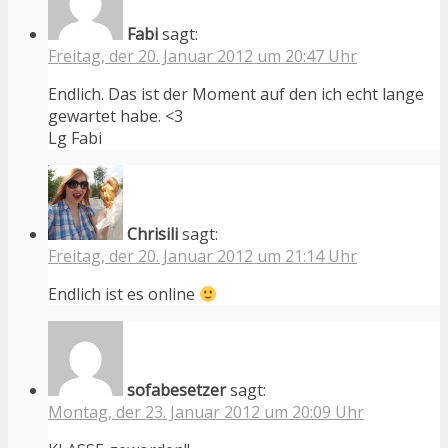
Fabi
sagt:
Freitag, der 20. Januar 2012 um 20:47 Uhr
Endlich. Das ist der Moment auf den ich echt lange
gewartet habe. <3
Lg Fabi
Chrisili
sagt:
Freitag, der 20. Januar 2012 um 21:14 Uhr
Endlich ist es online
sofabesetzer
sagt:
Montag, der 23. Januar 2012 um 20:09 Uhr