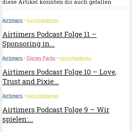
diese Artikel könnten dir auch gefallen
Airtimers
•
Verschiedenes
Airtimers Podcast Folge 11 –
Sponsoring in...
Airtimers
•
Disney Parks
•
Verschiedenes
Airtimers Podcast Folge 10 – Love,
Trust and Pixie...
Airtimers
•
Verschiedenes
Airtimers Podcast Folge 9 – Wir
spielen:...