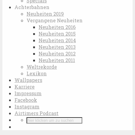
Specials
Achterbahnen
Neuheiten 2019
Vergangene Neuheiten
Neuheiten 2016
Neuheiten 2015
Neuheiten 2014
Neuheiten 2013
Neuheiten 2012
Neuheiten 2011
Weltrekorde
Lexikon
Wallpapers
Karriere
Impressum
Facebook
Instagram
Airtimers Podcast