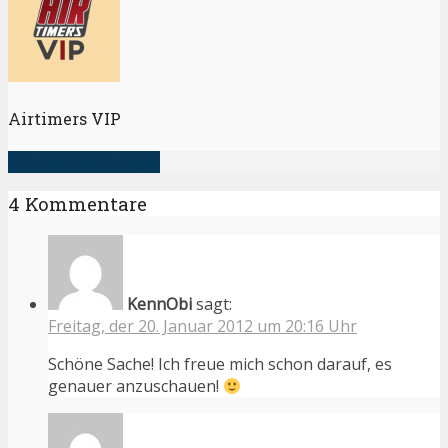
Airtimers VIP
alle Artikel anzeigen
4 Kommentare
KennObi
sagt:
Freitag, der 20. Januar 2012 um 20:16 Uhr
Schöne Sache! Ich freue mich schon darauf, es
genauer anzuschauen!