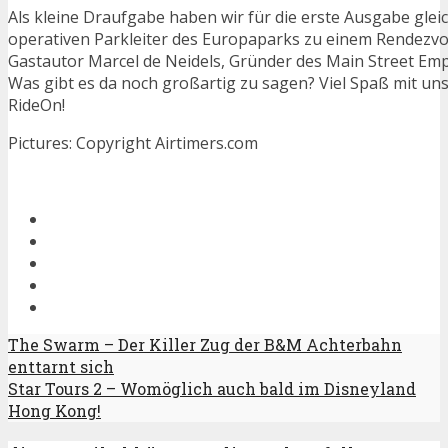
Als kleine Draufgabe haben wir für die erste Ausgabe glei
operativen Parkleiter des Europaparks zu einem Rendezvo
Gastautor Marcel de Neidels, Gründer des Main Street Em
Was gibt es da noch großartig zu sagen? Viel Spaß mit u
RideOn!
Pictures: Copyright Airtimers.com
The Swarm – Der Killer Zug der B&M Achterbahn
enttarnt sich
Star Tours 2 – Womöglich auch bald im Disneyland
Hong Kong!