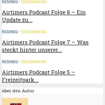
Airtimers
•
Verschiedenes
Airtimers Podcast Folge 8 – Ein
Update zu...
Airtimers
•
Verschiedenes
Airtimers Podcast Folge 7 – Was
steckt hinter unserer...
Airtimers
•
Verschiedenes
Airtimers Podcast Folge 5 –
Freizeitpark...
über den Autor