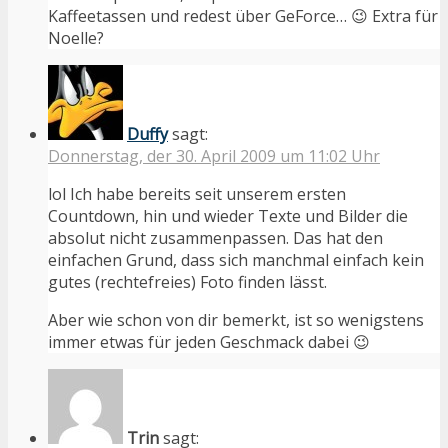
Kaffeetassen und redest über GeForce… 😉 Extra für
Noelle?
Duffy
sagt:
Donnerstag, der 30. April 2009 um 11:02 Uhr
lol Ich habe bereits seit unserem ersten
Countdown, hin und wieder Texte und Bilder die
absolut nicht zusammenpassen. Das hat den
einfachen Grund, dass sich manchmal einfach kein
gutes (rechtefreies) Foto finden lässt.
Aber wie schon von dir bemerkt, ist so wenigstens
immer etwas für jeden Geschmack dabei 😉
Trin
sagt: