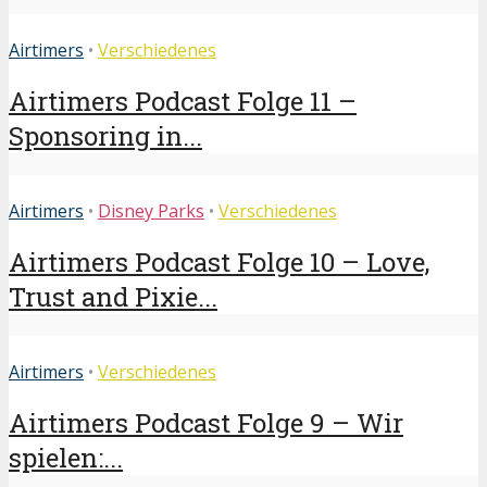
Airtimers
•
Verschiedenes
Airtimers Podcast Folge 11 –
Sponsoring in...
Airtimers
•
Disney Parks
•
Verschiedenes
Airtimers Podcast Folge 10 – Love,
Trust and Pixie...
Airtimers
•
Verschiedenes
Airtimers Podcast Folge 9 – Wir
spielen:...