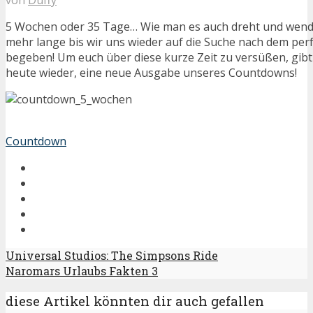
5 Wochen oder 35 Tage… Wie man es auch dreht und wendet
mehr lange bis wir uns wieder auf die Suche nach dem perf
begeben! Um euch über diese kurze Zeit zu versüßen, gibt 
heute wieder, eine neue Ausgabe unseres Countdowns!
Countdown
Universal Studios: The Simpsons Ride
Naromars Urlaubs Fakten 3
diese Artikel könnten dir auch gefallen