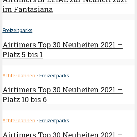
im Fantasiana
Freizeitparks
Airtimers Top 30 Neuheiten 2021 –
Platz 5 bis 1
Achterbahnen
•
Freizeitparks
Airtimers Top 30 Neuheiten 2021 –
Platz 10 bis 6
Achterbahnen
•
Freizeitparks
Airtimers Top 30 Neuheiten 2021 –