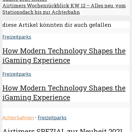
Airtimers Wochenrückblick KW 12 – Alles neu, vom
Stationsdach bis zur Achterbahn
diese Artikel könnten dir auch gefallen
Freizeitparks
How Modern Technology Shapes the
iGaming Experience
Freizeitparks
How Modern Technology Shapes the
iGaming Experience
Achterbahnen
•
Freizeitparks
Airtimers SPEZIAL zur Neuheit 2021