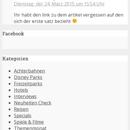
Dienstag, der 24. März 2015 um 15:54 Uhr
Ihr habt den link zu dem artikel vergessen auf den
sich der erste satz bezieht
Facebook
Kategorien
Achterbahnen
Disney Parks
Freizeitparks
Hotels
Interviews
Neuheiten Check
Reisen
Specials
Spiele & Filme
Themenmonat