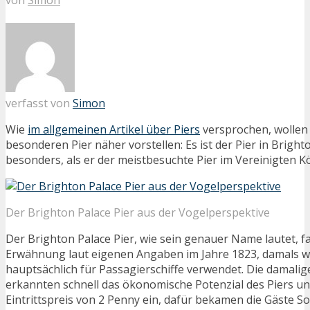
verfasst von
Simon
Wie
im allgemeinen Artikel über Piers
versprochen, wollen 
besonderen Pier näher vorstellen: Es ist der Pier in Brighto
besonders, als er der meistbesuchte Pier im Vereinigten Kö
Der Brighton Palace Pier aus der Vogelperspektive
Der Brighton Palace Pier, wie sein genauer Name lautet, f
Erwähnung laut eigenen Angaben im Jahre 1823, damals w
hauptsächlich für Passagierschiffe verwendet. Die damalig
erkannten schnell das ökonomische Potenzial des Piers un
Eintrittspreis von 2 Penny ein, dafür bekamen die Gäste So