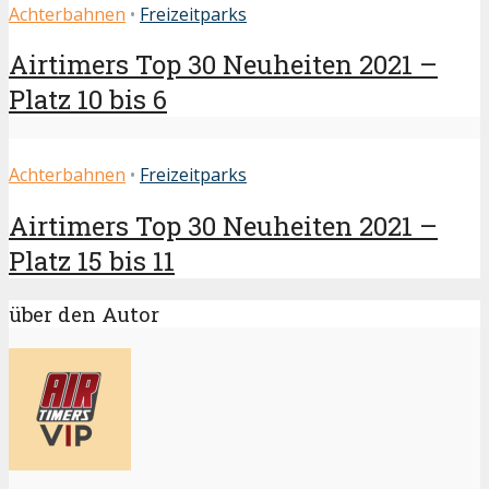
Achterbahnen
•
Freizeitparks
Airtimers Top 30 Neuheiten 2021 –
Platz 10 bis 6
Achterbahnen
•
Freizeitparks
Airtimers Top 30 Neuheiten 2021 –
Platz 15 bis 11
über den Autor