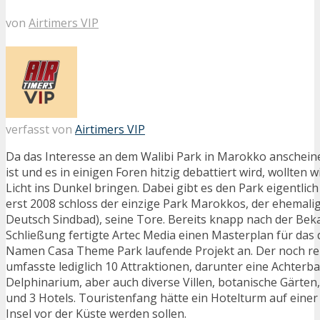
von
Airtimers VIP
verfasst von
Airtimers VIP
Da das Interesse an dem Walibi Park in Marokko anschei
ist und es in einigen Foren hitzig debattiert wird, wollten 
Licht ins Dunkel bringen. Dabei gibt es den Park eigentlic
erst 2008 schloss der einzige Park Marokkos, der ehemalig
Deutsch Sindbad), seine Tore. Bereits knapp nach der Be
Schließung fertigte Artec Media einen Masterplan für das
Namen Casa Theme Park laufende Projekt an. Der noch rela
umfasste lediglich 10 Attraktionen, darunter eine Achterba
Delphinarium, aber auch diverse Villen, botanische Gärten
und 3 Hotels. Touristenfang hätte ein Hotelturm auf einer 
Insel vor der Küste werden sollen.