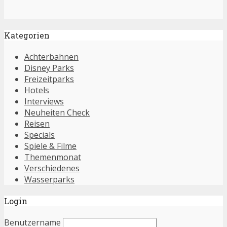
Kategorien
Achterbahnen
Disney Parks
Freizeitparks
Hotels
Interviews
Neuheiten Check
Reisen
Specials
Spiele & Filme
Themenmonat
Verschiedenes
Wasserparks
Login
Benutzername