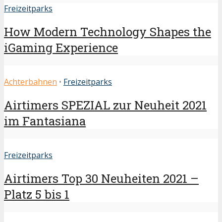
Freizeitparks
How Modern Technology Shapes the
iGaming Experience
Achterbahnen
•
Freizeitparks
Airtimers SPEZIAL zur Neuheit 2021
im Fantasiana
Freizeitparks
Airtimers Top 30 Neuheiten 2021 –
Platz 5 bis 1