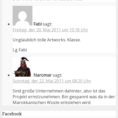
Fabi
sagt:
Freitag, der 20. Mai 2011 um 15:18 Uhr
Unglaublich tolle Artworks. Klasse.
Lg Fabi
Naromar
sagt:
Sonntag, der 22. Mai 2011 um 08:20 Uhr
Sind große Unternehmen dahinter, also ist das
Projekt ernstzunehmen. Bin gespannt was da in der
Marokkanischen Wüste entstehen wird.
Facebook