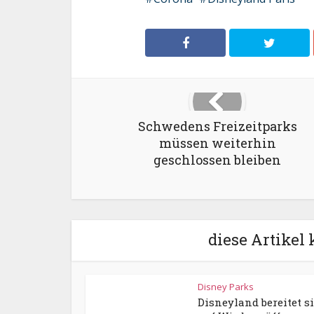
Schwedens Freizeitparks
müssen weiterhin
geschlossen bleiben
diese Artikel 
Disney Parks
Disneyland bereitet s