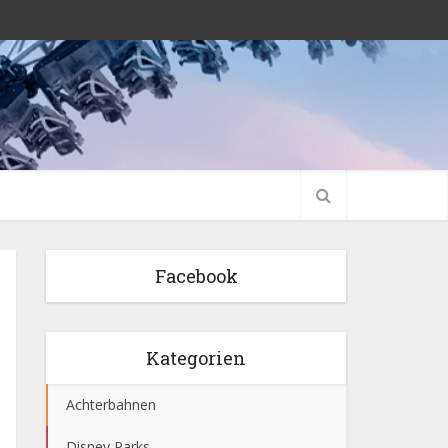
Facebook
Kategorien
Achterbahnen
Disney Parks