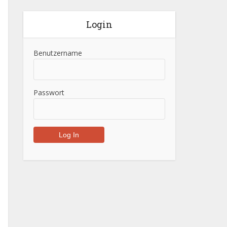
Login
Benutzername
Passwort