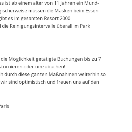
ist ab einem alter von 11 Jahren ein Mund-
gischerweise müssen die Masken beim Essen
ibt es im gesamten Resort 2000
die Reinigungsintervalle überall im Park
l die Möglichkeit getätigte Buchungen bis zu 7
 stornieren oder umzubuchen!
uch durch diese ganzen Maßnahmen weiterhin so
 wir sind optimistisch und freuen uns auf den
Paris