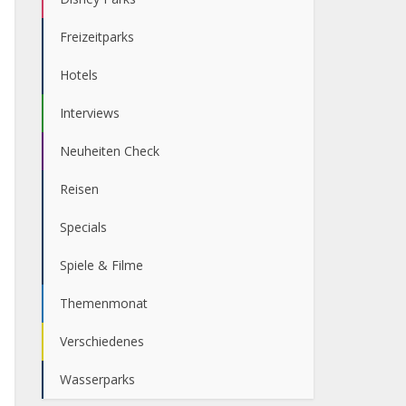
Freizeitparks
Hotels
Interviews
Neuheiten Check
Reisen
Specials
Spiele & Filme
Themenmonat
Verschiedenes
Wasserparks