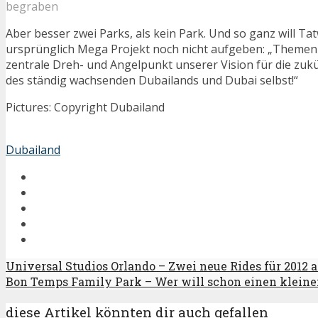
begraben
Aber besser zwei Parks, als kein Park. Und so ganz will Ta
ursprünglich Mega Projekt noch nicht aufgeben: „Themen
zentrale Dreh- und Angelpunkt unserer Vision für die zuk
des ständig wachsenden Dubailands und Dubai selbst!“
Pictures: Copyright Dubailand
Dubailand
Universal Studios Orlando – Zwei neue Rides für 2012 
Bon Temps Family Park – Wer will schon einen kleine
diese Artikel könnten dir auch gefallen