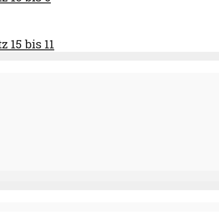
 15 bis 11