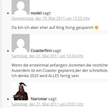
noxiel
sagt:
Donnerstag, der 19. Mai 2011 um 17:23 Uhr
Da bin ich aber eher auf King Kong gespannt
Coasterfinn
sagt:
Samstag, der 21. Mai 2011 um 12:24 Uhr
Wenn die ersteinmal anfangen ,kommen die restliche
Auserdem ist ein Coaster geplannt,der der schnellste,
Ich denke 2025 wird ALLES fertig sein
Naromar
sagt:
Samstag, der 21. Mai 2011 um 23:01 Uhr