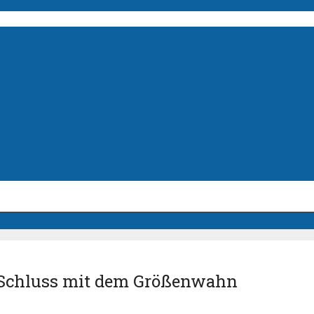
 Schluss mit dem Größenwahn