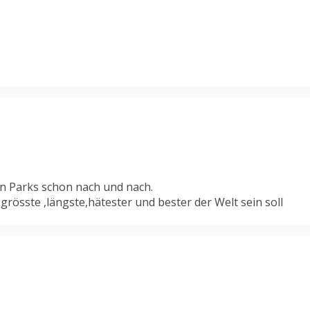
n Parks schon nach und nach.
grösste ,längste,hätester und bester der Welt sein soll