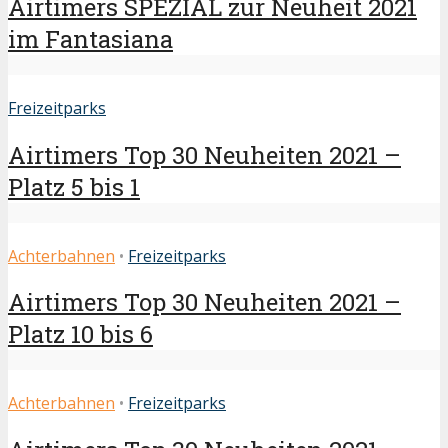
Airtimers SPEZIAL zur Neuheit 2021
im Fantasiana
Freizeitparks
Airtimers Top 30 Neuheiten 2021 –
Platz 5 bis 1
Achterbahnen
•
Freizeitparks
Airtimers Top 30 Neuheiten 2021 –
Platz 10 bis 6
Achterbahnen
•
Freizeitparks