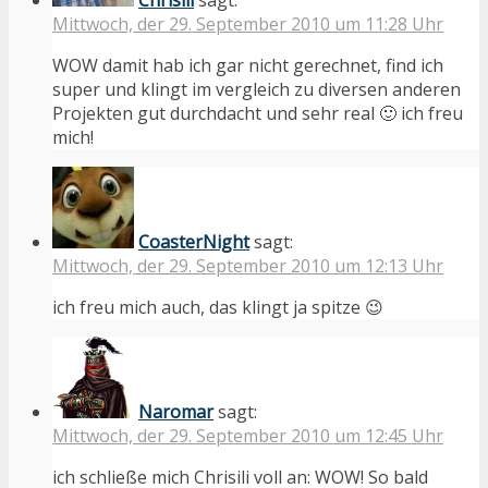
Mittwoch, der 29. September 2010 um 11:28 Uhr
WOW damit hab ich gar nicht gerechnet, find ich
super und klingt im vergleich zu diversen anderen
Projekten gut durchdacht und sehr real 🙂 ich freu
mich!
CoasterNight
sagt:
Mittwoch, der 29. September 2010 um 12:13 Uhr
ich freu mich auch, das klingt ja spitze 😉
Naromar
sagt:
Mittwoch, der 29. September 2010 um 12:45 Uhr
ich schließe mich Chrisili voll an: WOW! So bald