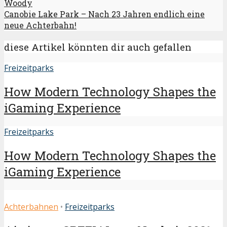
Woody
Canobie Lake Park – Nach 23 Jahren endlich eine
neue Achterbahn!
diese Artikel könnten dir auch gefallen
Freizeitparks
How Modern Technology Shapes the
iGaming Experience
Freizeitparks
How Modern Technology Shapes the
iGaming Experience
Achterbahnen
•
Freizeitparks