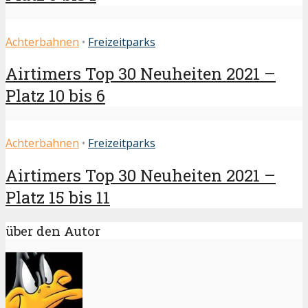
Achterbahnen
•
Freizeitparks
Airtimers Top 30 Neuheiten 2021 –
Platz 10 bis 6
Achterbahnen
•
Freizeitparks
Airtimers Top 30 Neuheiten 2021 –
Platz 15 bis 11
über den Autor