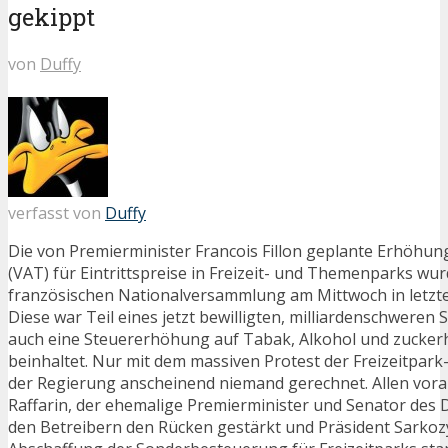
gekippt
von
Duffy
verfasst von
Duffy
Die von Premierminister Francois Fillon geplante Erhöhu
(VAT) für Eintrittspreise in Freizeit- und Themenparks wur
französischen Nationalversammlung am Mittwoch in letzte
Diese war Teil eines jetzt bewilligten, milliardenschweren
auch eine Steuererhöhung auf Tabak, Alkohol und zucker
beinhaltet. Nur mit dem massiven Protest der Freizeitpark-
der Regierung anscheinend niemand gerechnet. Allen vora
Raffarin, der ehemalige Premierminister und Senator des
den Betreibern den Rücken gestärkt und Präsident Sarkoz