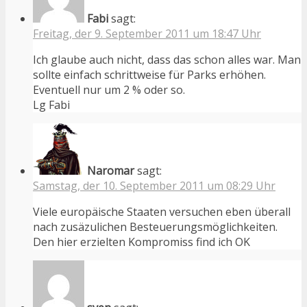
Fabi
sagt:
Freitag, der 9. September 2011 um 18:47 Uhr
Ich glaube auch nicht, dass das schon alles war. Man
sollte einfach schrittweise für Parks erhöhen.
Eventuell nur um 2 % oder so.
Lg Fabi
Naromar
sagt:
Samstag, der 10. September 2011 um 08:29 Uhr
Viele europäische Staaten versuchen eben überall
nach zusäzulichen Besteuerungsmöglichkeiten.
Den hier erzielten Kompromiss find ich OK