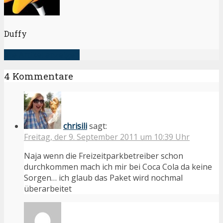
Duffy
alle Artikel anzeigen
4 Kommentare
chrisili
sagt:
Freitag, der 9. September 2011 um 10:39 Uhr
Naja wenn die Freizeitparkbetreiber schon
durchkommen mach ich mir bei Coca Cola da keine
Sorgen… ich glaub das Paket wird nochmal
überarbeitet