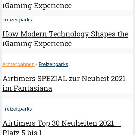
iGaming Experience
Freizeitparks
How Modern Technology Shapes the
iGaming Experience
Achterbahnen
•
Freizeitparks
Airtimers SPEZIAL zur Neuheit 2021
im Fantasiana
Freizeitparks
Airtimers Top 30 Neuheiten 2021 –
Platz 5 bis 1