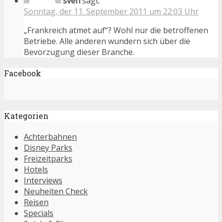
sven
sagt:
Sonntag, der 11. September 2011 um 22:03 Uhr
„Frankreich atmet auf“? Wohl nur die betroffenen
Betriebe. Alle anderen wundern sich über die
Bevorzugung dieser Branche.
Facebook
Kategorien
Achterbahnen
Disney Parks
Freizeitparks
Hotels
Interviews
Neuheiten Check
Reisen
Specials