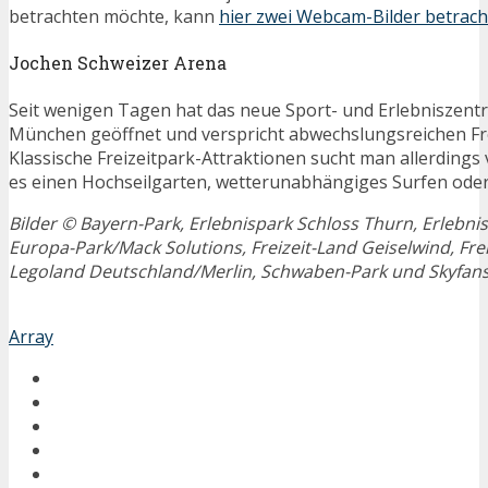
betrachten möchte, kann
hier zwei Webcam-Bilder betrac
Jochen Schweizer Arena
Seit wenigen Tagen hat das neue Sport- und Erlebniszen
München geöffnet und verspricht abwechslungsreichen Fre
Klassische Freizeitpark-Attraktionen sucht man allerdings 
es einen Hochseilgarten, wetterunabhängiges Surfen oder
Bilder © Bayern-Park, Erlebnispark Schloss Thurn, Erlebnisp
Europa-Park/Mack Solutions, Freizeit-Land Geiselwind, Fre
Legoland Deutschland/Merlin, Schwaben-Park und Skyfan
Array