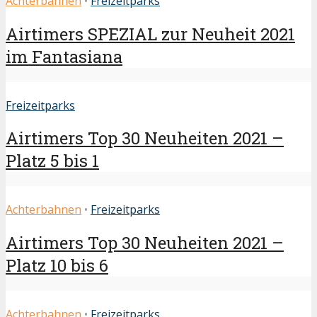
Achterbahnen
•
Freizeitparks
Airtimers SPEZIAL zur Neuheit 2021
im Fantasiana
Freizeitparks
Airtimers Top 30 Neuheiten 2021 –
Platz 5 bis 1
Achterbahnen
•
Freizeitparks
Airtimers Top 30 Neuheiten 2021 –
Platz 10 bis 6
Achterbahnen
•
Freizeitparks