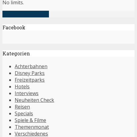
No limits.
alle Artikel anzeigen
Facebook
Kategorien
Achterbahnen
Disney Parks
Freizeitparks
Hotels
Interviews
Neuheiten Check
Reisen
Specials
Spiele & Filme
Themenmonat
Verschiedenes