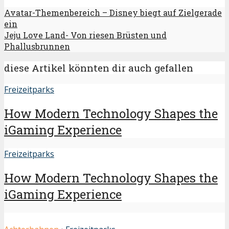
Avatar-Themenbereich – Disney biegt auf Zielgerade
ein
Jeju Love Land- Von riesen Brüsten und
Phallusbrunnen
diese Artikel könnten dir auch gefallen
Freizeitparks
How Modern Technology Shapes the
iGaming Experience
Freizeitparks
How Modern Technology Shapes the
iGaming Experience