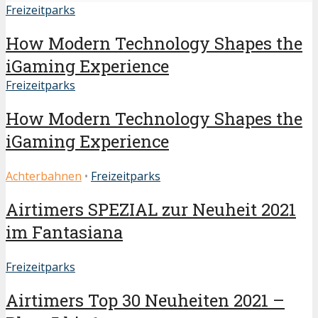
Freizeitparks
How Modern Technology Shapes the
iGaming Experience
Freizeitparks
How Modern Technology Shapes the
iGaming Experience
Achterbahnen
•
Freizeitparks
Airtimers SPEZIAL zur Neuheit 2021
im Fantasiana
Freizeitparks
Airtimers Top 30 Neuheiten 2021 –