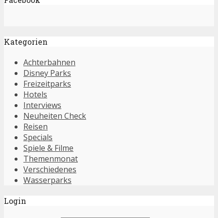
Kategorien
Achterbahnen
Disney Parks
Freizeitparks
Hotels
Interviews
Neuheiten Check
Reisen
Specials
Spiele & Filme
Themenmonat
Verschiedenes
Wasserparks
Login