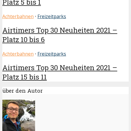
Platz 5 bis 1
Achterbahnen
•
Freizeitparks
Airtimers Top 30 Neuheiten 2021 –
Platz 10 bis 6
Achterbahnen
•
Freizeitparks
Airtimers Top 30 Neuheiten 2021 –
Platz 15 bis 11
über den Autor