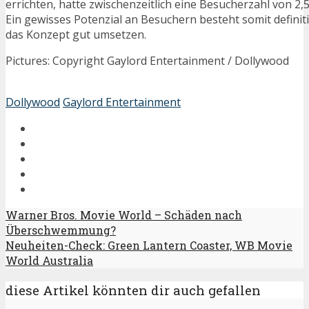
errichten, hatte zwischenzeitlich eine Besucherzahl von 2
Ein gewisses Potenzial an Besuchern besteht somit defini
das Konzept gut umsetzen.
Pictures: Copyright Gaylord Entertainment / Dollywood
Dollywood
Gaylord Entertainment
Warner Bros. Movie World – Schäden nach
Überschwemmung?
Neuheiten-Check: Green Lantern Coaster, WB Movie
World Australia
diese Artikel könnten dir auch gefallen