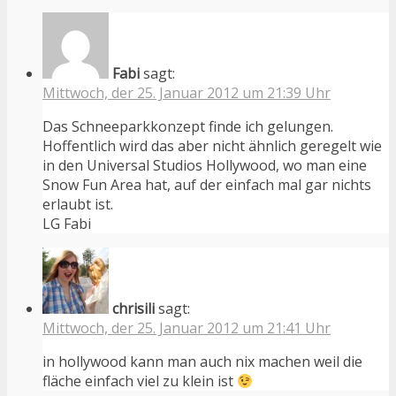
Fabi
sagt:
Mittwoch, der 25. Januar 2012 um 21:39 Uhr
Das Schneeparkkonzept finde ich gelungen.
Hoffentlich wird das aber nicht ähnlich geregelt wie
in den Universal Studios Hollywood, wo man eine
Snow Fun Area hat, auf der einfach mal gar nichts
erlaubt ist.
LG Fabi
chrisili
sagt:
Mittwoch, der 25. Januar 2012 um 21:41 Uhr
in hollywood kann man auch nix machen weil die
fläche einfach viel zu klein ist