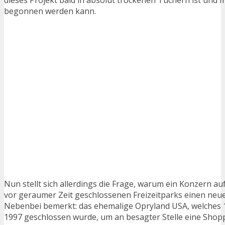
begonnen werden kann.
Nun stellt sich allerdings die Frage, warum ein Konzern a
vor geraumer Zeit geschlossenen Freizeitparks einen ne
Nebenbei bemerkt: das ehemalige Opryland USA, welches 
1997 geschlossen wurde, um an besagter Stelle eine Shop