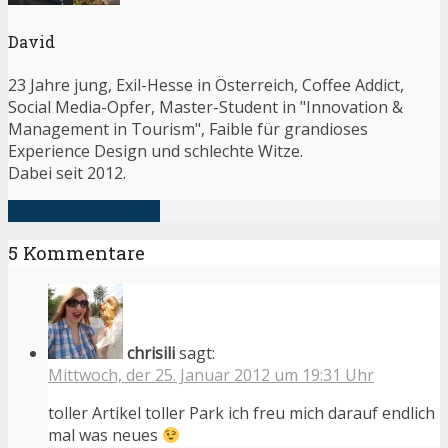
David
23 Jahre jung, Exil-Hesse in Österreich, Coffee Addict,
Social Media-Opfer, Master-Student in "Innovation &
Management in Tourism", Faible für grandioses
Experience Design und schlechte Witze.
Dabei seit 2012.
alle Artikel anzeigen
5 Kommentare
chrisili
sagt:
Mittwoch, der 25. Januar 2012 um 19:31 Uhr
toller Artikel toller Park ich freu mich darauf endlich
mal was neues