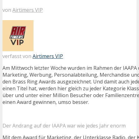
von
Airtimers VIP
verfasst von
Airtimers VIP
Am Mittwoch letzter Woche wurden im Rahmen der IAAPA d
Marketing, Werbung, Personalabteilung, Merchandise und
den Brass Ring Awards ausgezeichnet. Und damit auch jed
einen Titel hat, werden hier gleich zu jeder Kategorie Klas
über und unter einer Million Besucher oder Familienzentre
einen Award gewinnen, umso besser.
Der Andrang auf der IAAPA war wie jedes Jahr enorm
Mit dem Award für Marketing, der Unterklasse Radio, der 