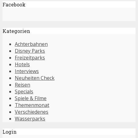
Facebook
Kategorien
Achterbahnen
Disney Parks
Freizeitparks
Hotels
Interviews
Neuheiten Check
Reisen
Specials
Spiele & Filme
Themenmonat
Verschiedenes
Wasserparks
Login