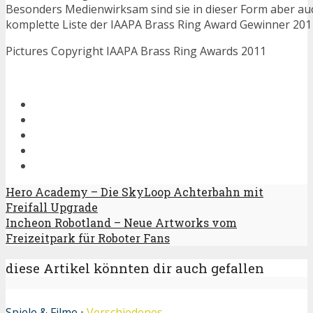
Besonders Medienwirksam sind sie in dieser Form aber auc
komplette Liste der IAAPA Brass Ring Award Gewinner 2011
Pictures Copyright IAAPA Brass Ring Awards 2011
Hero Academy – Die SkyLoop Achterbahn mit
Freifall Upgrade
Incheon Robotland – Neue Artworks vom
Freizeitpark für Roboter Fans
diese Artikel könnten dir auch gefallen
Spiele & Filme
•
Verschiedenes