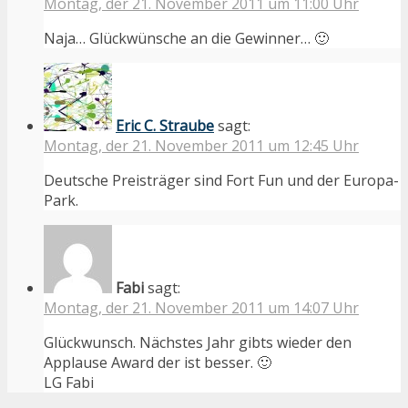
Montag, der 21. November 2011 um 11:00 Uhr
Naja… Glückwünsche an die Gewinner… 🙂
Eric C. Straube
sagt:
Montag, der 21. November 2011 um 12:45 Uhr
Deutsche Preisträger sind Fort Fun und der Europa-
Park.
Fabi
sagt:
Montag, der 21. November 2011 um 14:07 Uhr
Glückwunsch. Nächstes Jahr gibts wieder den
Applause Award der ist besser. 🙂
LG Fabi