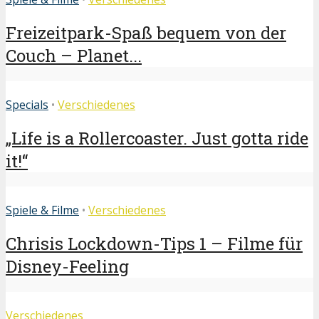
Freizeitpark-Spaß bequem von der
Couch – Planet...
Specials
•
Verschiedenes
„Life is a Rollercoaster. Just gotta ride
it!“
Spiele & Filme
•
Verschiedenes
Chrisis Lockdown-Tips 1 – Filme für
Disney-Feeling
Verschiedenes