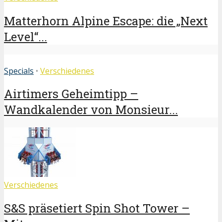
Matterhorn Alpine Escape: die „Next
Level“...
Specials
•
Verschiedenes
Airtimers Geheimtipp –
Wandkalender von Monsieur...
Verschiedenes
S&S präsetiert Spin Shot Tower –