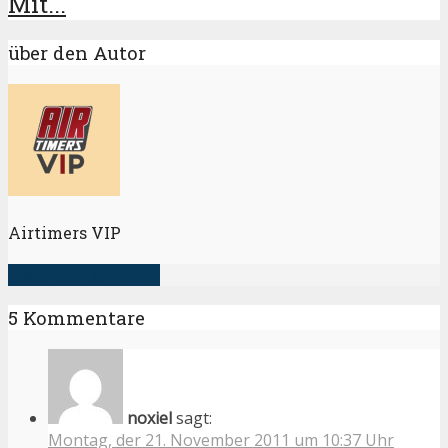
Mit...
über den Autor
Airtimers VIP
alle Artikel anzeigen
5 Kommentare
noxiel
sagt:
Montag, der 21. November 2011 um 10:37 Uhr