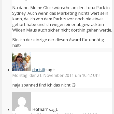
Na dann: Meine Glückwünsche an den Luna Park in
Sydney. Auch wenn das Marketing nichts wert sein
kann, da ich von dem Park zuvor noch nie etwas
gehört habe und ich wegen einer abgewrackten
Wilden Maus auch sicher nicht dorthin gehen werde.
Bin ich der einzige der diesen Award für unnötig
hält?
chrisili
sagt:
Montag, der 21. November 2011 um 10:42 Uhr
naja spanned find ich das nicht 😉
Hofnarr
sagt: