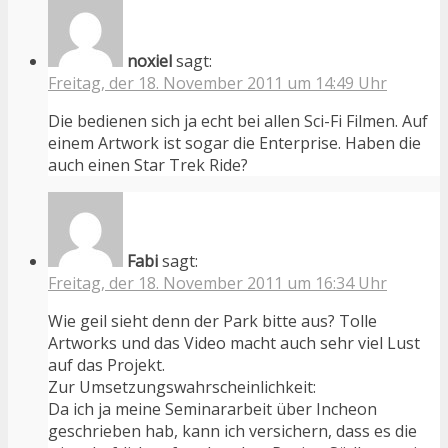
noxiel
sagt:
Freitag, der 18. November 2011 um 14:49 Uhr
Die bedienen sich ja echt bei allen Sci-Fi Filmen. Auf
einem Artwork ist sogar die Enterprise. Haben die
auch einen Star Trek Ride?
Fabi
sagt:
Freitag, der 18. November 2011 um 16:34 Uhr
Wie geil sieht denn der Park bitte aus? Tolle
Artworks und das Video macht auch sehr viel Lust
auf das Projekt.
Zur Umsetzungswahrscheinlichkeit:
Da ich ja meine Seminararbeit über Incheon
geschrieben hab, kann ich versichern, dass es die