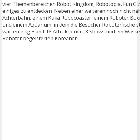
vier Themenbereichen Robot Kingdom, Robotopia, Fun City
einiges zu entdecken. Neben einer weiteren noch nicht n
Achterbahn, einem Kuka Robocoaster, einem Roboter Boxrin
und einem Aquarium, in dem die Besucher Roboterfische 
warten insgesamt 18 Attraktionen, 8 Shows und ein Wasse
Roboter begeisterten Koreaner.