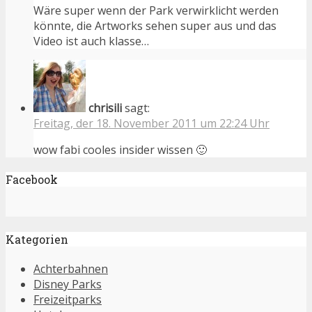
Wäre super wenn der Park verwirklicht werden
könnte, die Artworks sehen super aus und das
Video ist auch klasse…
chrisili
sagt:
Freitag, der 18. November 2011 um 22:24 Uhr
wow fabi cooles insider wissen 🙂
Facebook
Kategorien
Achterbahnen
Disney Parks
Freizeitparks