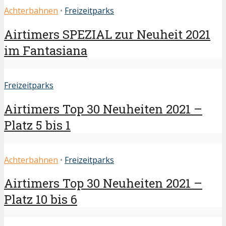
Achterbahnen
•
Freizeitparks
Airtimers SPEZIAL zur Neuheit 2021
im Fantasiana
Freizeitparks
Airtimers Top 30 Neuheiten 2021 –
Platz 5 bis 1
Achterbahnen
•
Freizeitparks
Airtimers Top 30 Neuheiten 2021 –
Platz 10 bis 6