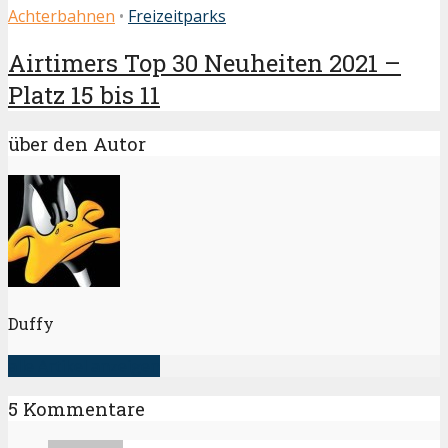
Achterbahnen
•
Freizeitparks
Airtimers Top 30 Neuheiten 2021 –
Platz 15 bis 11
über den Autor
Duffy
alle Artikel anzeigen
5 Kommentare