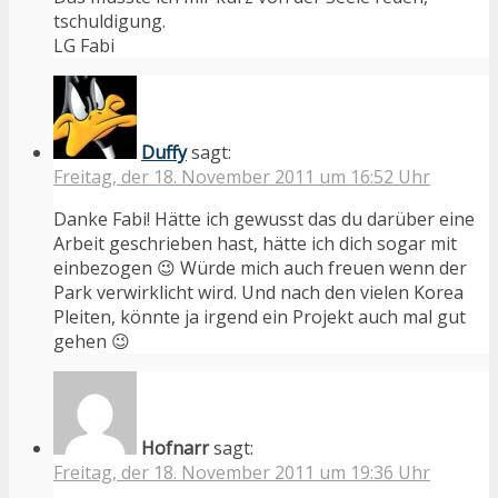
tschuldigung.
LG Fabi
Duffy
sagt:
Freitag, der 18. November 2011 um 16:52 Uhr
Danke Fabi! Hätte ich gewusst das du darüber eine
Arbeit geschrieben hast, hätte ich dich sogar mit
einbezogen 😉 Würde mich auch freuen wenn der
Park verwirklicht wird. Und nach den vielen Korea
Pleiten, könnte ja irgend ein Projekt auch mal gut
gehen 😉
Hofnarr
sagt:
Freitag, der 18. November 2011 um 19:36 Uhr