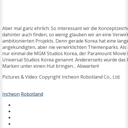
Aber mal ganz ehrlich: So interessant wir die Konzeptzeic
dahinter auch finden, so wenig glauben wir an eine Verwir
ambitionierten Projekts. Denn gerade Korea hat eine lang
angekündigten, aber nie verwirklichten Themenparks. Als B
nur einmal die MGM Studios Korea, der Paramount Movie 
Universal Studios Korea genannt. Andererseits würde das R
Marken unter einen Hut bringen… Abwarten!
Pictures & Video: Copyright Incheon Robotland Co., Ltd.
Incheon
Robotland