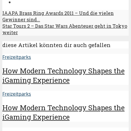
IAAPA Brass Ring Awards 2011 – Und die vielen
Gewinner sind…
Star Tours 2 – Das Star Wars Abenteuer geht in Tokyo
weiter
diese Artikel könnten dir auch gefallen
Freizeitparks
How Modern Technology Shapes the
iGaming Experience
Freizeitparks
How Modern Technology Shapes the
iGaming Experience