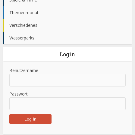
Themenmonat
Verschiedenes
Wasserparks
Login
Benutzername
Passwort