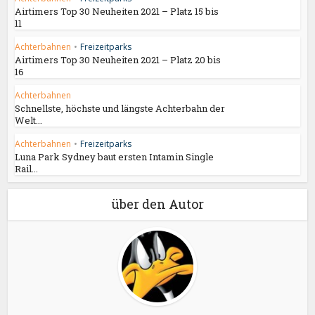
Airtimers Top 30 Neuheiten 2021 – Platz 15 bis
11
Achterbahnen
•
Freizeitparks
Airtimers Top 30 Neuheiten 2021 – Platz 20 bis
16
Achterbahnen
Schnellste, höchste und längste Achterbahn der
Welt...
Achterbahnen
•
Freizeitparks
Luna Park Sydney baut ersten Intamin Single
Rail...
über den Autor