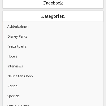
Facebook
Kategorien
Achterbahnen
Disney Parks
Freizeitparks
Hotels
Interviews
Neuheiten Check
Reisen
Specials
Spiele & Filme