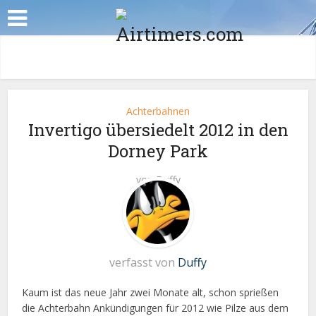
Achterbahnen
Invertigo übersiedelt 2012 in den
Dorney Park
von
Duffy
verfasst von
Duffy
Kaum ist das neue Jahr zwei Monate alt, schon sprießen
die Achterbahn Ankündigungen für 2012 wie Pilze aus dem