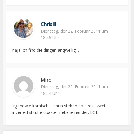
Chrisili
Dienstag, der 22. Februar 2011 um
18:46 Uhr
naja ich find die dinger langweilig…
Miro
Dienstag, der 22. Februar 2011 um
18:54 Uhr
Irgendwie komisch – dann stehen da direkt zwei
inverted shuttle coaster nebeneinander. LOL