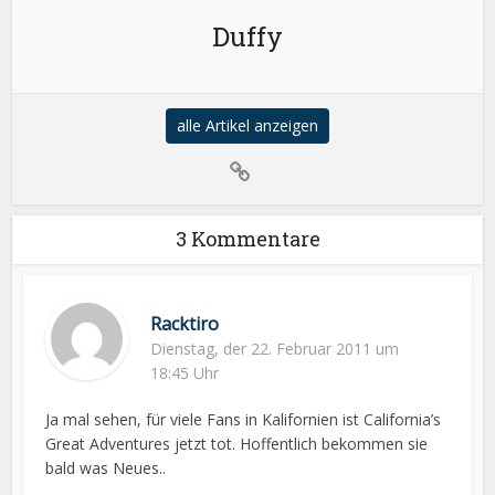
Duffy
alle Artikel anzeigen
3 Kommentare
Racktiro
Dienstag, der 22. Februar 2011 um
18:45 Uhr
Ja mal sehen, für viele Fans in Kalifornien ist California’s
Great Adventures jetzt tot. Hoffentlich bekommen sie
bald was Neues..