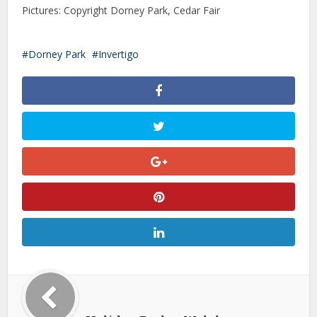
Pictures: Copyright Dorney Park, Cedar Fair
Dorney Park
Invertigo