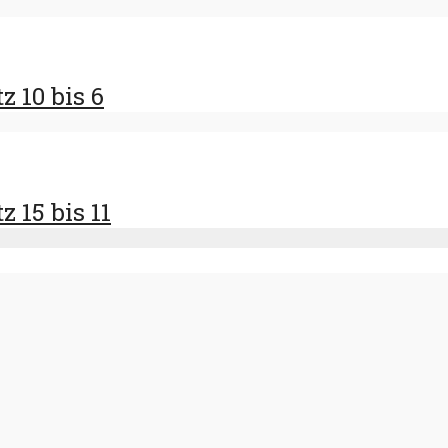
z 10 bis 6
 15 bis 11