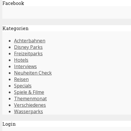
Facebook
Kategorien
Achterbahnen
Disney Parks
Freizeitparks
Hotels
Interviews
Neuheiten Check
Reisen
Specials
Spiele & Filme
Themenmonat
Verschiedenes
Wasserparks
Login