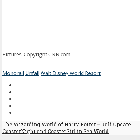
Pictures: Copyright CNN.com
Monorail
Unfall
Walt Disney World Resort
The Wizarding World of Harry Potter – Juli Update
CoasterNight und CoasterGirl in Sea World