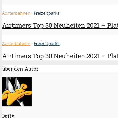
Achterbahnen
•
Freizeitparks
Airtimers Top 30 Neuheiten 2021 – Plat
Achterbahnen
•
Freizeitparks
Airtimers Top 30 Neuheiten 2021 – Platz
über den Autor
Duffy