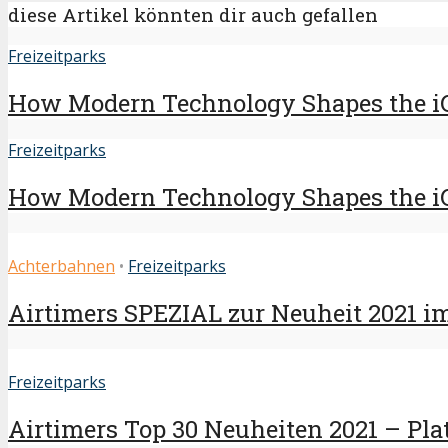
diese Artikel könnten dir auch gefallen
Freizeitparks
How Modern Technology Shapes the i
Freizeitparks
How Modern Technology Shapes the i
Achterbahnen
•
Freizeitparks
Airtimers SPEZIAL zur Neuheit 2021 i
Freizeitparks
Airtimers Top 30 Neuheiten 2021 – Plat