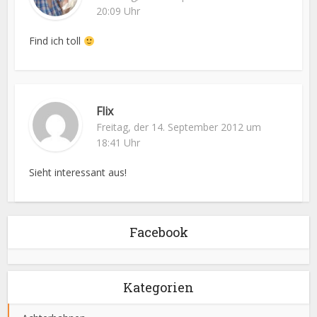
20:09 Uhr
Find ich toll
Flix
Freitag, der 14. September 2012 um
18:41 Uhr
Sieht interessant aus!
Facebook
Kategorien