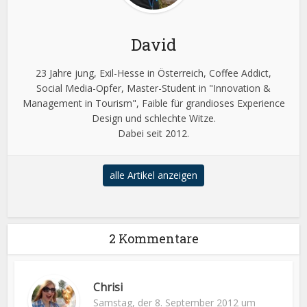
David
23 Jahre jung, Exil-Hesse in Österreich, Coffee Addict,
Social Media-Opfer, Master-Student in "Innovation &
Management in Tourism", Faible für grandioses Experience
Design und schlechte Witze.
Dabei seit 2012.
alle Artikel anzeigen
2 Kommentare
Chrisi
Samstag, der 8. September 2012 um