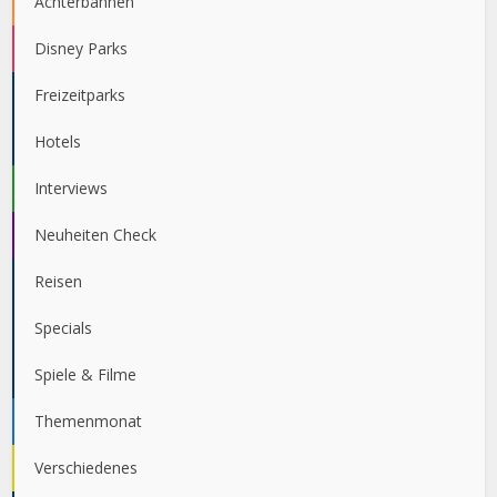
Achterbahnen
Disney Parks
Freizeitparks
Hotels
Interviews
Neuheiten Check
Reisen
Specials
Spiele & Filme
Themenmonat
Verschiedenes