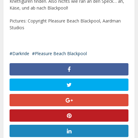
Knetfiguren finden. Also nichts wie ran an den Speck… äh,
Käse, und ab nach Blackpool!
Pictures: Copyright Pleasure Beach Blackpool, Aardman
Studios
Darkride
Pleasure Beach Blackpool