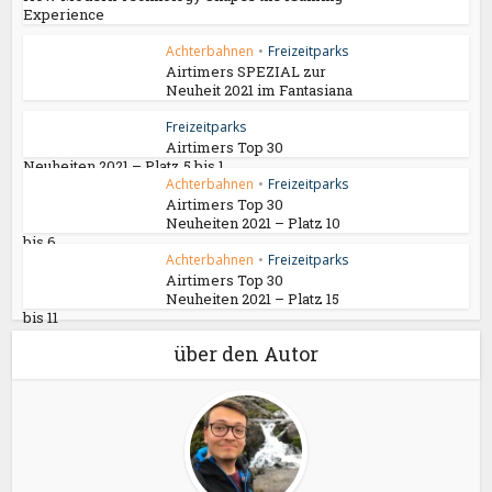
Experience
Achterbahnen
•
Freizeitparks
Airtimers SPEZIAL zur
Neuheit 2021 im Fantasiana
Freizeitparks
Airtimers Top 30
Neuheiten 2021 – Platz 5 bis 1
Achterbahnen
•
Freizeitparks
Airtimers Top 30
Neuheiten 2021 – Platz 10
bis 6
Achterbahnen
•
Freizeitparks
Airtimers Top 30
Neuheiten 2021 – Platz 15
bis 11
über den Autor