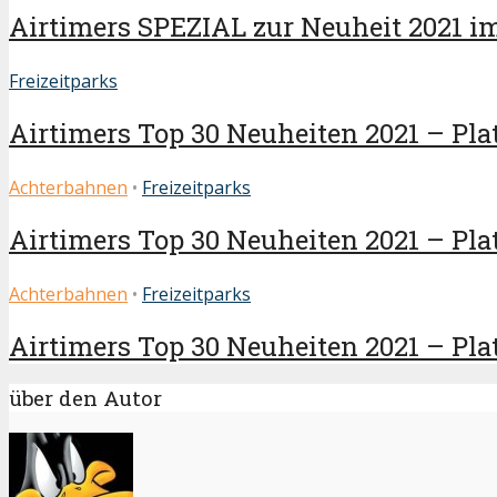
Airtimers SPEZIAL zur Neuheit 2021 i
Freizeitparks
Airtimers Top 30 Neuheiten 2021 – Plat
Achterbahnen
•
Freizeitparks
Airtimers Top 30 Neuheiten 2021 – Plat
Achterbahnen
•
Freizeitparks
Airtimers Top 30 Neuheiten 2021 – Platz
über den Autor