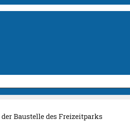
er Baustelle des Freizeitparks