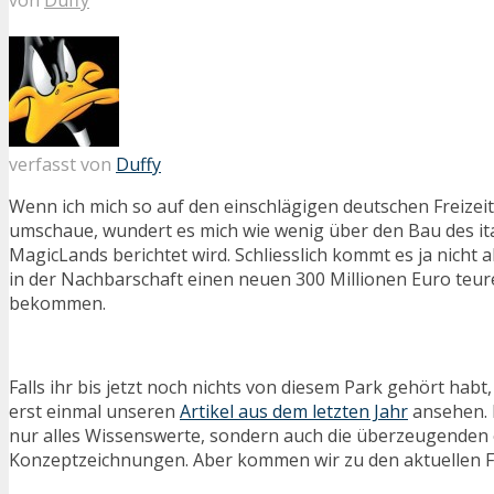
verfasst von
Duffy
Wenn ich mich so auf den einschlägigen deutschen Freize
umschaue, wundert es mich wie wenig über den Bau des it
MagicLands berichtet wird. Schliesslich kommt es ja nicht a
in der Nachbarschaft einen neuen 300 Millionen Euro teur
bekommen.
Falls ihr bis jetzt noch nichts von diesem Park gehört habt,
erst einmal unseren
Artikel aus dem letzten Jahr
ansehen. D
nur alles Wissenswerte, sondern auch die überzeugenden 
Konzeptzeichnungen. Aber kommen wir zu den aktuellen F