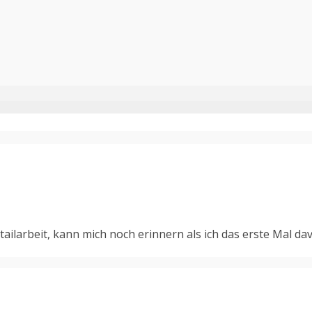
tailarbeit, kann mich noch erinnern als ich das erste Mal 