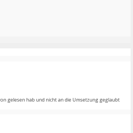
davon gelesen hab und nicht an die Umsetzung geglaubt