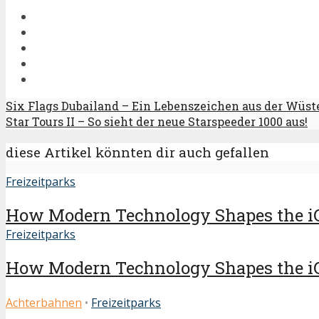
Six Flags Dubailand – Ein Lebenszeichen aus der Wüst
Star Tours II – So sieht der neue Starspeeder 1000 aus!
diese Artikel könnten dir auch gefallen
Freizeitparks
How Modern Technology Shapes the i
Freizeitparks
How Modern Technology Shapes the i
Achterbahnen
•
Freizeitparks