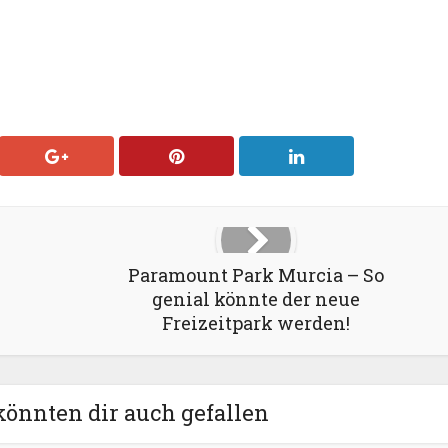
Paramount Park Murcia – So
genial könnte der neue
Freizeitpark werden!
könnten dir auch gefallen