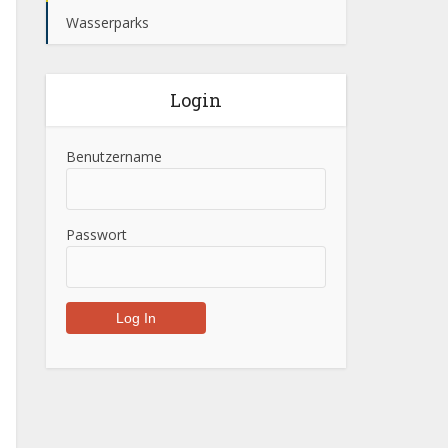
Wasserparks
Login
Benutzername
Passwort