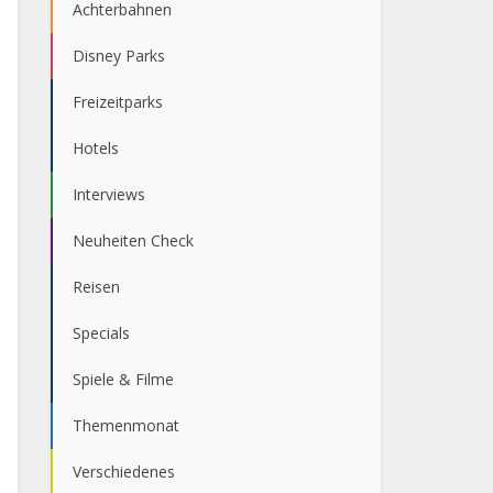
Achterbahnen
Disney Parks
Freizeitparks
Hotels
Interviews
Neuheiten Check
Reisen
Specials
Spiele & Filme
Themenmonat
Verschiedenes