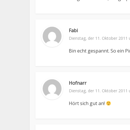
Fabi
Dienstag, der 11. Oktober 2011
Bin echt gespannt. So ein P
Hofnarr
Dienstag, der 11. Oktober 2011
Hört sich gut an!