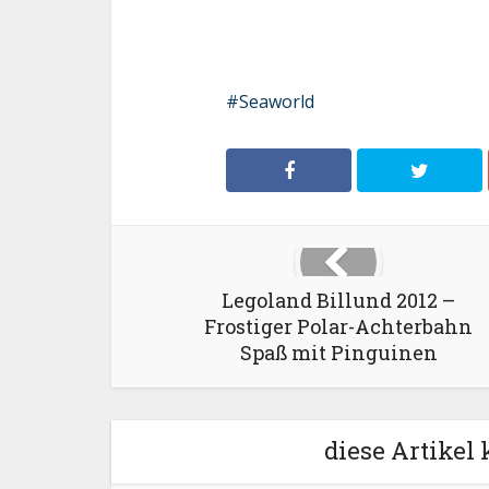
Seaworld
Legoland Billund 2012 –
Frostiger Polar-Achterbahn
Spaß mit Pinguinen
diese Artikel 