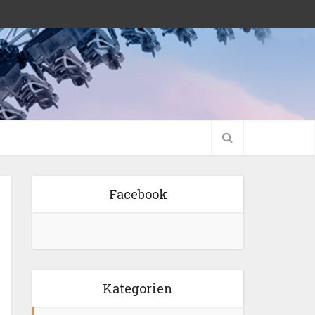
Facebook
Kategorien