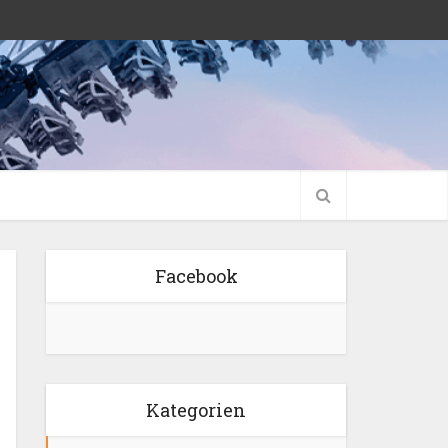
Facebook
Kategorien