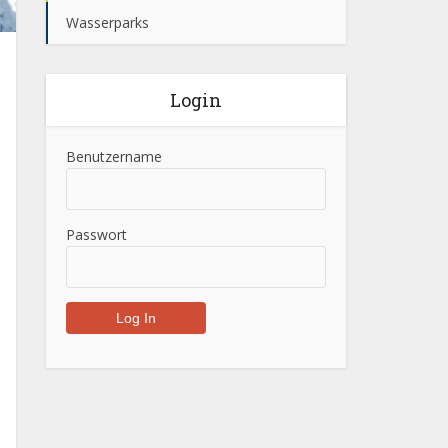
Wasserparks
Login
Benutzername
Passwort