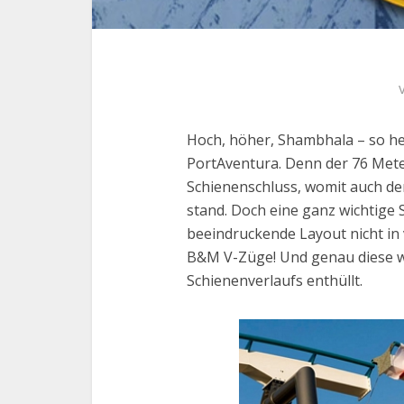
Hoch, höher, Shambhala – so he
PortAventura. Denn der 76 Mete
Schienenschluss, womit auch de
stand. Doch eine ganz wichtige 
beeindruckende Layout nicht in
B&M V-Züge! Und genau diese 
Schienenverlaufs enthüllt.