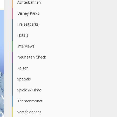
Achterbahnen
Disney Parks
Freizeitparks
Hotels
Interviews
Neuheiten Check
Reisen
Specials
Spiele & Filme
Themenmonat
Verschiedenes