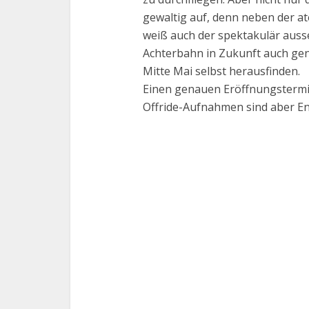
gewaltig auf, denn neben der 
weiß auch der spektakulär auss
Achterbahn in Zukunft auch gena
Mitte Mai selbst herausfinden.
Einen genauen Eröffnungstermin 
Offride-Aufnahmen sind aber E