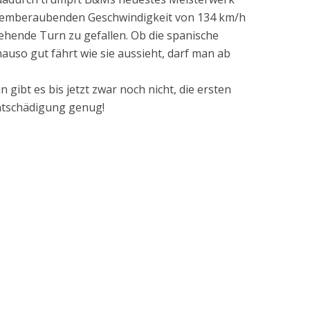
atemberaubenden Geschwindigkeit von 134 km/h
ehende Turn zu gefallen. Ob die spanische
uso gut fährt wie sie aussieht, darf man ab
gibt es bis jetzt zwar noch nicht, die ersten
ntschädigung genug!