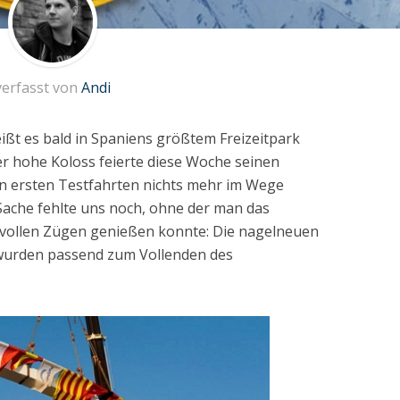
verfasst von
Andi
ißt es bald in Spaniens größtem Freizeitpark
r hohe Koloss feierte diese Woche seinen
n ersten Testfahrten nichts mehr im Wege
Sache fehlte uns noch, ohne der man das
 vollen Zügen genießen konnte: Die nagelneuen
wurden passend zum Vollenden des