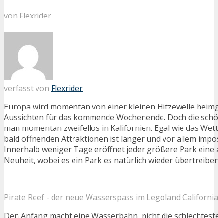
von
Flexrider
verfasst von
Flexrider
Europa wird momentan von einer kleinen Hitzewelle heim
Aussichten für das kommende Wochenende. Doch die schö
man momentan zweifellos in Kalifornien. Egal wie das Wette
bald öffnenden Attraktionen ist länger und vor allem impos
Innerhalb weniger Tage eröffnet jeder größere Park ein
Neuheit, wobei es ein Park es natürlich wieder übertreibe
Pirate Reef - der neue Wasserspass im Legoland California
Den Anfang macht eine Wasserbahn, nicht die schlechteste 