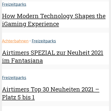
Freizeitparks
How Modern Technology Shapes the
iGaming Experience
Achterbahnen
•
Freizeitparks
Airtimers SPEZIAL zur Neuheit 2021
im Fantasiana
Freizeitparks
Airtimers Top 30 Neuheiten 2021 –
Platz 5 bis 1