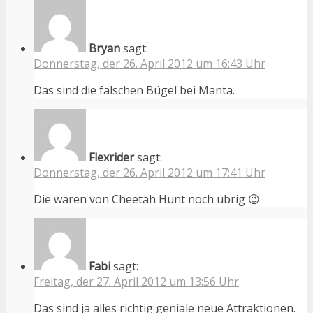
Bryan
sagt:
Donnerstag, der 26. April 2012 um 16:43 Uhr
Das sind die falschen Bügel bei Manta.
Flexrider
sagt:
Donnerstag, der 26. April 2012 um 17:41 Uhr
Die waren von Cheetah Hunt noch übrig 😉
Fabi
sagt:
Freitag, der 27. April 2012 um 13:56 Uhr
Das sind ja alles richtig geniale neue Attraktionen.