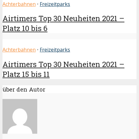
Achterbahnen
•
Freizeitparks
Airtimers Top 30 Neuheiten 2021 –
Platz 10 bis 6
Achterbahnen
•
Freizeitparks
Airtimers Top 30 Neuheiten 2021 –
Platz 15 bis 11
über den Autor