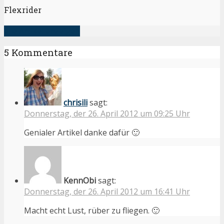
Flexrider
alle Artikel anzeigen
5 Kommentare
chrisili
sagt:
Donnerstag, der 26. April 2012 um 09:25 Uhr
Genialer Artikel danke dafür 🙂
KennObi
sagt:
Donnerstag, der 26. April 2012 um 16:41 Uhr
Macht echt Lust, rüber zu fliegen. 🙂