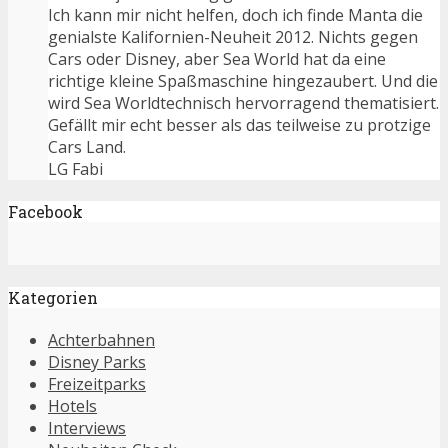
Ich kann mir nicht helfen, doch ich finde Manta die
genialste Kalifornien-Neuheit 2012. Nichts gegen
Cars oder Disney, aber Sea World hat da eine
richtige kleine Spaßmaschine hingezaubert. Und die
wird Sea Worldtechnisch hervorragend thematisiert.
Gefällt mir echt besser als das teilweise zu protzige
Cars Land.
LG Fabi
Facebook
Kategorien
Achterbahnen
Disney Parks
Freizeitparks
Hotels
Interviews