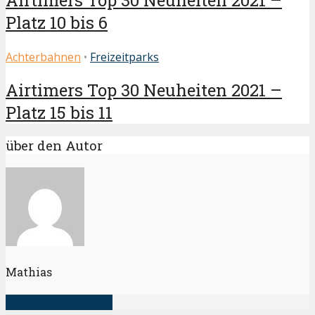
Platz 10 bis 6
Achterbahnen
•
Freizeitparks
Airtimers Top 30 Neuheiten 2021 –
Platz 15 bis 11
über den Autor
Mathias
alle Artikel anzeigen