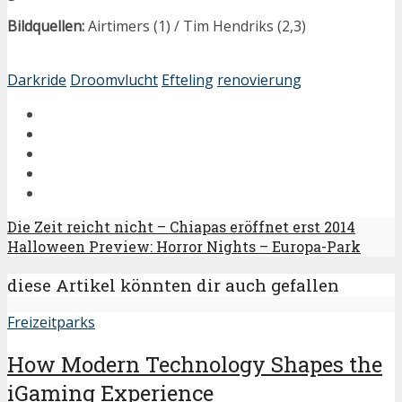
Bildquellen:
Airtimers (1) / Tim Hendriks (2,3)
Darkride
Droomvlucht
Efteling
renovierung
Die Zeit reicht nicht – Chiapas eröffnet erst 2014
Halloween Preview: Horror Nights – Europa-Park
diese Artikel könnten dir auch gefallen
Freizeitparks
How Modern Technology Shapes the
iGaming Experience