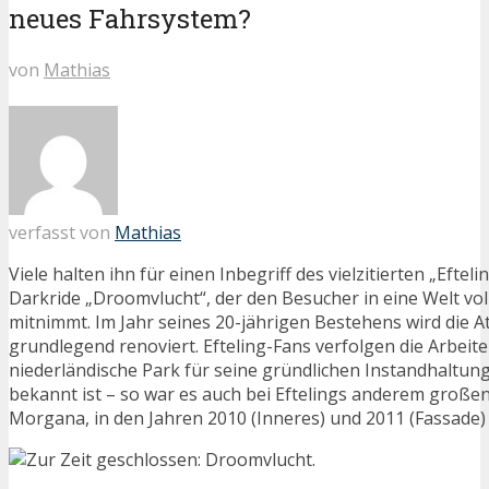
neues Fahrsystem?
von
Mathias
verfasst von
Mathias
Viele halten ihn für einen Inbegriff des vielzitierten „Eftel
Darkride „Droomvlucht“, der den Besucher in eine Welt voll
mitnimmt. Im Jahr seines 20-jährigen Bestehens wird die A
grundlegend renoviert. Efteling-Fans verfolgen die Arbeit
niederländische Park für seine gründlichen Instandhal
bekannt ist – so war es auch bei Eftelings anderem großen
Morgana, in den Jahren 2010 (Inneres) und 2011 (Fassade) d