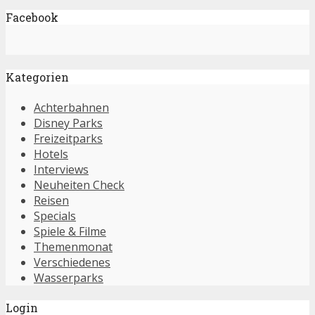
Facebook
Kategorien
Achterbahnen
Disney Parks
Freizeitparks
Hotels
Interviews
Neuheiten Check
Reisen
Specials
Spiele & Filme
Themenmonat
Verschiedenes
Wasserparks
Login