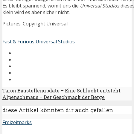
Es bleibt spannend, womit uns die
Universal Studios
dieses
klein wird es aber sicher nicht.
Pictures: Copyright Universal
Fast & Furious
Universal Studios
Taron Baustellenupdate – Eine Schlucht entsteht
Alpenschmaus – Der Geschmack der Berge
diese Artikel könnten dir auch gefallen
Freizeitparks