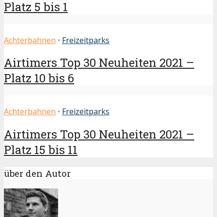
Platz 5 bis 1
Achterbahnen
•
Freizeitparks
Airtimers Top 30 Neuheiten 2021 –
Platz 10 bis 6
Achterbahnen
•
Freizeitparks
Airtimers Top 30 Neuheiten 2021 –
Platz 15 bis 11
über den Autor