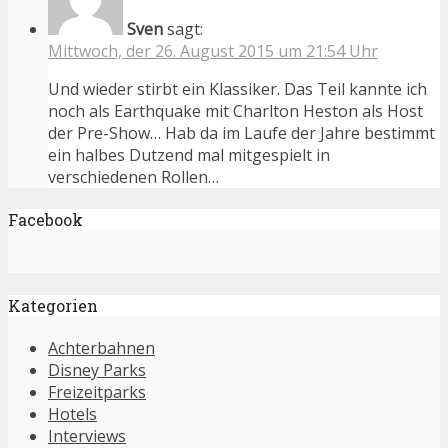
Sven
sagt:
Mittwoch, der 26. August 2015 um 21:54 Uhr
Und wieder stirbt ein Klassiker. Das Teil kannte ich
noch als Earthquake mit Charlton Heston als Host
der Pre-Show… Hab da im Laufe der Jahre bestimmt
ein halbes Dutzend mal mitgespielt in
verschiedenen Rollen…
Facebook
Kategorien
Achterbahnen
Disney Parks
Freizeitparks
Hotels
Interviews