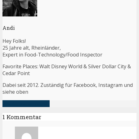
Andi
Hey Folks!
25 Jahre alt, Rheinländer,
Expert in Food-Technology/Food Inspector
Favorite Places: Walt Disney World & Silver Dollar City &
Cedar Point
Dabei seit 2012. Zuständig für Facebook, Instagram und
siehe oben
alle Artikel anzeigen
1 Kommentar