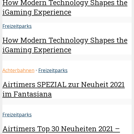
How Modern Technology Shapes the
iGaming Experience
Freizeitparks
How Modern Technology Shapes the
iGaming Experience
Achterbahnen
•
Freizeitparks
Airtimers SPEZIAL zur Neuheit 2021
im Fantasiana
Freizeitparks
Airtimers Top 30 Neuheiten 2021 –