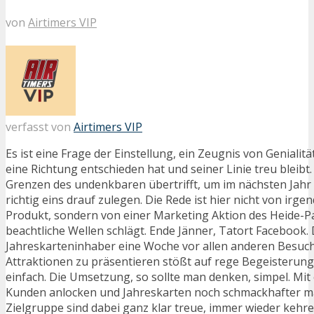
von
Airtimers VIP
verfasst von
Airtimers VIP
Es ist eine Frage der Einstellung, ein Zeugnis von Genialit
eine Richtung entschieden hat und seiner Linie treu bleibt.
Grenzen des undenkbaren übertrifft, um im nächsten Jahr
richtig eins drauf zulegen. Die Rede ist hier nicht von irg
Produkt, sondern von einer Marketing Aktion des Heide-P
beachtliche Wellen schlägt. Ende Jänner, Tatort Facebook.
Jahreskarteninhaber eine Woche vor allen anderen Besuc
Attraktionen zu präsentieren stößt auf rege Begeisterung. 
einfach. Die Umsetzung, so sollte man denken, simpel. Mit
Kunden anlocken und Jahreskarten noch schmackhafter m
Zielgruppe sind dabei ganz klar treue, immer wieder kehr