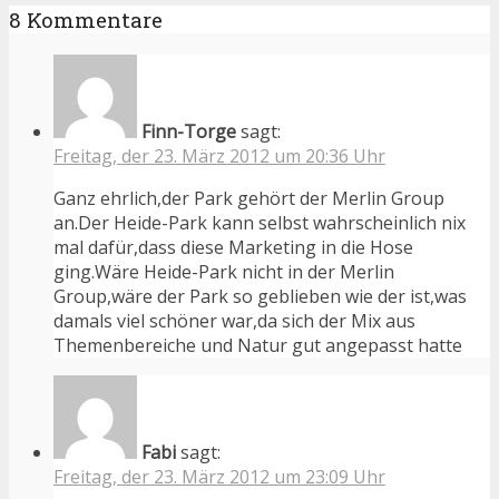
8 Kommentare
Finn-Torge
sagt:
Freitag, der 23. März 2012 um 20:36 Uhr
Ganz ehrlich,der Park gehört der Merlin Group
an.Der Heide-Park kann selbst wahrscheinlich nix
mal dafür,dass diese Marketing in die Hose
ging.Wäre Heide-Park nicht in der Merlin
Group,wäre der Park so geblieben wie der ist,was
damals viel schöner war,da sich der Mix aus
Themenbereiche und Natur gut angepasst hatte
Fabi
sagt:
Freitag, der 23. März 2012 um 23:09 Uhr