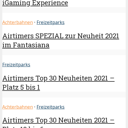
iGaming Experience
Achterbahnen
•
Freizeitparks
Airtimers SPEZIAL zur Neuheit 2021
im Fantasiana
Freizeitparks
Airtimers Top 30 Neuheiten 2021 –
Platz 5 bis 1
Achterbahnen
•
Freizeitparks
Airtimers Top 30 Neuheiten 2021 –