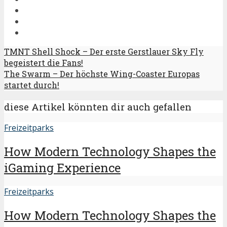
TMNT Shell Shock – Der erste Gerstlauer Sky Fly
begeistert die Fans!
The Swarm – Der höchste Wing-Coaster Europas
startet durch!
diese Artikel könnten dir auch gefallen
Freizeitparks
How Modern Technology Shapes the
iGaming Experience
Freizeitparks
How Modern Technology Shapes the