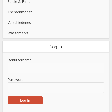
Spiele & Filme
Themenmonat
Verschiedenes
Wasserparks
Login
Benutzername
Passwort