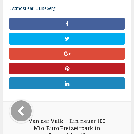
AtmosFear
Liseberg
Van der Valk – Ein neuer 100
Mio. Euro Freizeitpark in