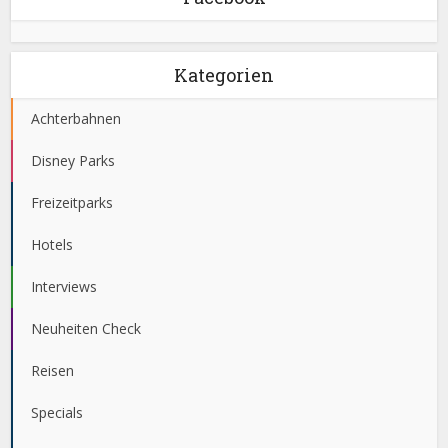
Kategorien
Achterbahnen
Disney Parks
Freizeitparks
Hotels
Interviews
Neuheiten Check
Reisen
Specials