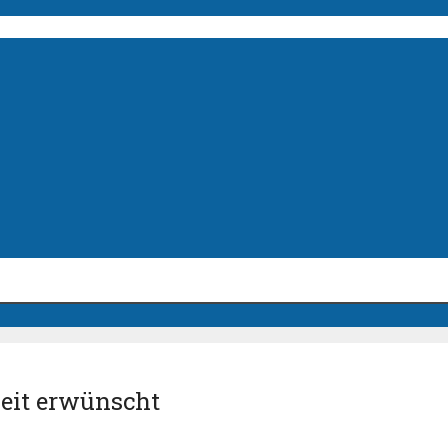
heit erwünscht