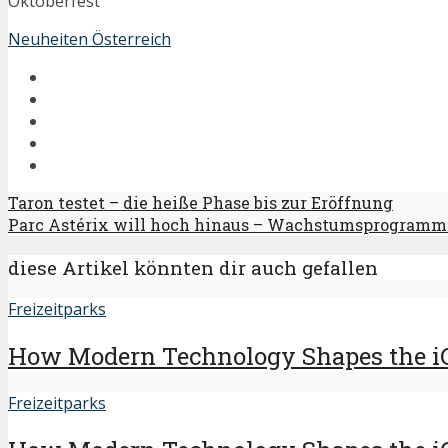
Oktoberfest
Neuheiten Österreich
Taron testet – die heiße Phase bis zur Eröffnung
Parc Astérix will hoch hinaus – Wachstumsprogramm
diese Artikel könnten dir auch gefallen
Freizeitparks
How Modern Technology Shapes the i
Freizeitparks