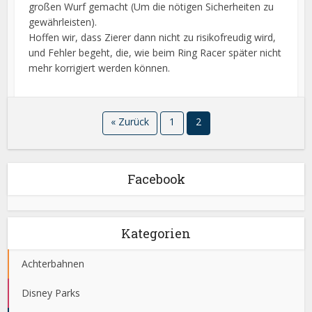
großen Wurf gemacht (Um die nötigen Sicherheiten zu
gewährleisten).
Hoffen wir, dass Zierer dann nicht zu risikofreudig wird,
und Fehler begeht, die, wie beim Ring Racer später nicht
mehr korrigiert werden können.
« Zurück
1
2
Facebook
Kategorien
Achterbahnen
Disney Parks