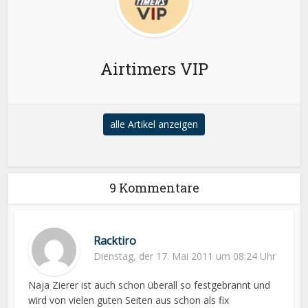
Airtimers VIP
alle Artikel anzeigen
9 Kommentare
Racktiro
Dienstag, der 17. Mai 2011 um 08:24 Uhr
Naja Zierer ist auch schon überall so festgebrannt und
wird von vielen guten Seiten aus schon als fix