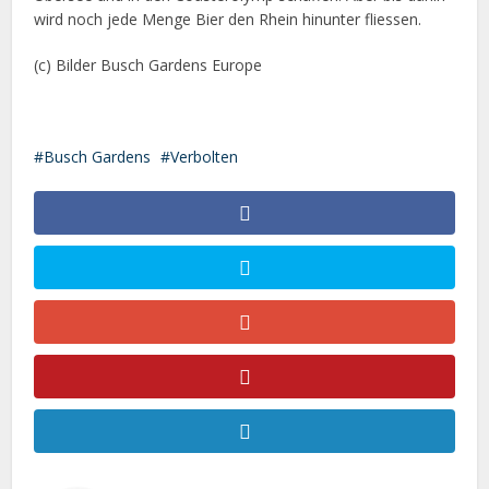
wird noch jede Menge Bier den Rhein hinunter fliessen.
(c) Bilder Busch Gardens Europe
Busch Gardens
Verbolten