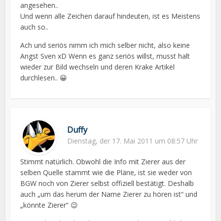
angesehen..
Und wenn alle Zeichen darauf hindeuten, ist es Meistens
auch so..
Ach und seriös nimm ich mich selber nicht, also keine
Angst Sven xD Wenn es ganz seriös willst, musst halt
wieder zur Bild wechseln und deren Krake Artikel
durchlesen.. 😀
Duffy
Dienstag, der 17. Mai 2011 um 08:57 Uhr
Stimmt natürlich. Obwohl die Info mit Zierer aus der
selben Quelle stammt wie die Pläne, ist sie weder von
BGW noch von Zierer selbst offiziell bestätigt. Deshalb
auch „um das herum der Name Zierer zu hören ist“ und
„könnte Zierer“ 😉