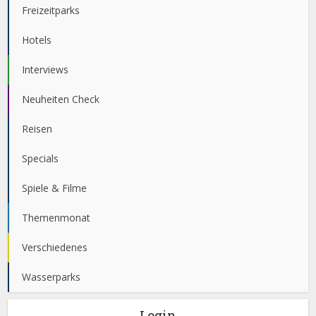
Freizeitparks
Hotels
Interviews
Neuheiten Check
Reisen
Specials
Spiele & Filme
Themenmonat
Verschiedenes
Wasserparks
Login