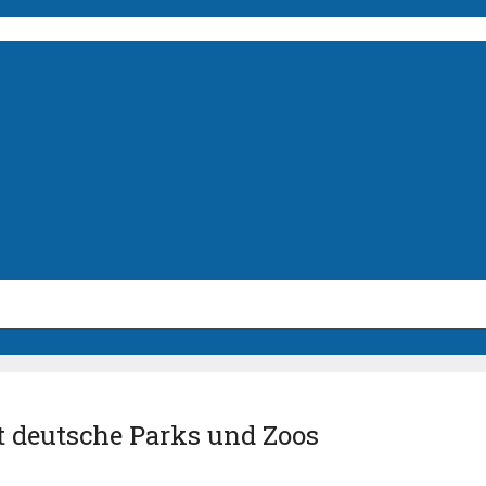
t deutsche Parks und Zoos