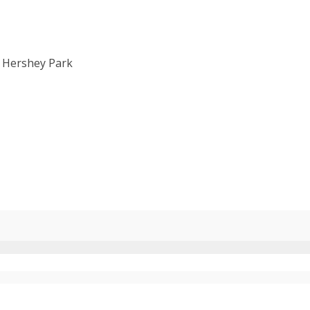
y, Hershey Park