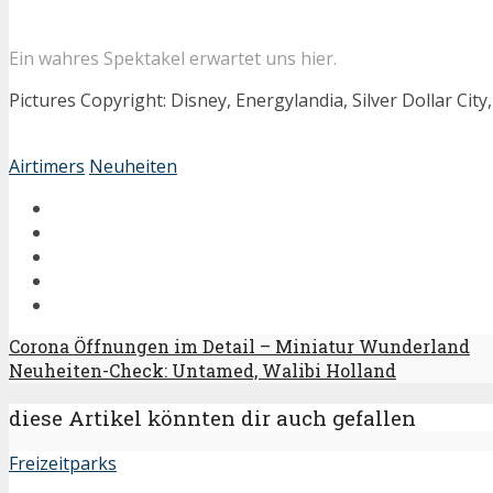
Ein wahres Spektakel erwartet uns hier.
Pictures Copyright: Disney, Energylandia, Silver Dollar Cit
Airtimers
Neuheiten
Corona Öffnungen im Detail – Miniatur Wunderland
Neuheiten-Check: Untamed, Walibi Holland
diese Artikel könnten dir auch gefallen
Freizeitparks