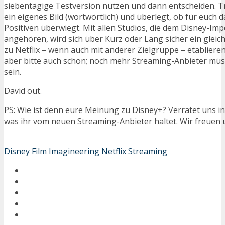
siebentägige Testversion nutzen und dann entscheiden. 
ein eigenes Bild (wortwörtlich) und überlegt, ob für euch
Positiven überwiegt. Mit allen Studios, die dem Disney-Imp
angehören, wird sich über Kurz oder Lang sicher ein glei
zu Netflix – wenn auch mit anderer Zielgruppe – etablieren
aber bitte auch schon; noch mehr Streaming-Anbieter müs
sein.
David out.
PS: Wie ist denn eure Meinung zu Disney+? Verratet uns 
was ihr vom neuen Streaming-Anbieter haltet. Wir freuen u
Disney
Film
Imagineering
Netflix
Streaming