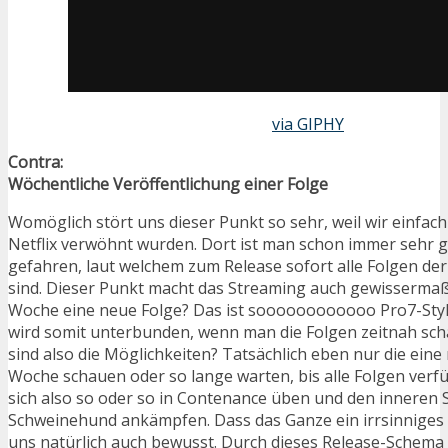
via GIPHY
Contra:
Wöchentliche Veröffentlichung einer Folge
Womöglich stört uns dieser Punkt so sehr, weil wir einfac
Netflix verwöhnt wurden. Dort ist man schon immer sehr 
gefahren, laut welchem zum Release sofort alle Folgen der
sind. Dieser Punkt macht das Streaming auch gewissermaß
Woche eine neue Folge? Das ist soooooooooooo Pro7-Styl
wird somit unterbunden, wenn man die Folgen zeitnah sc
sind also die Möglichkeiten? Tatsächlich eben nur die eine
Woche schauen oder so lange warten, bis alle Folgen verf
sich also so oder so in Contenance üben und den inneren 
Schweinehund ankämpfen. Dass das Ganze ein irrsinniges L
uns natürlich auch bewusst. Durch dieses Release-Schema 