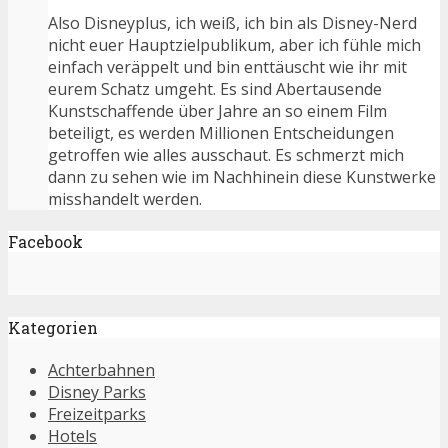
Also Disneyplus, ich weiß, ich bin als Disney-Nerd
nicht euer Hauptzielpublikum, aber ich fühle mich
einfach veräppelt und bin enttäuscht wie ihr mit
eurem Schatz umgeht. Es sind Abertausende
Kunstschaffende über Jahre an so einem Film
beteiligt, es werden Millionen Entscheidungen
getroffen wie alles ausschaut. Es schmerzt mich
dann zu sehen wie im Nachhinein diese Kunstwerke
misshandelt werden.
Facebook
Kategorien
Achterbahnen
Disney Parks
Freizeitparks
Hotels