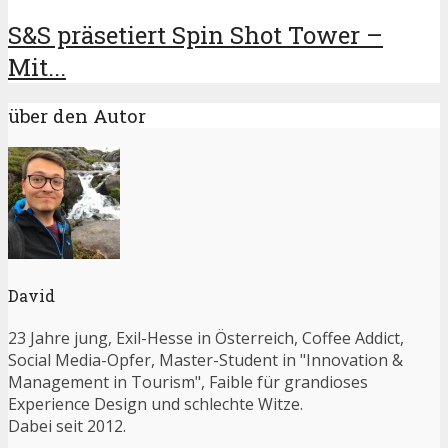
S&S präsetiert Spin Shot Tower –
Mit...
über den Autor
David
23 Jahre jung, Exil-Hesse in Österreich, Coffee Addict,
Social Media-Opfer, Master-Student in "Innovation &
Management in Tourism", Faible für grandioses
Experience Design und schlechte Witze.
Dabei seit 2012.