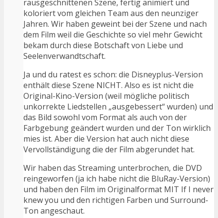
rausgeschnittenen Szene, fertig animiert und
koloriert vom gleichen Team aus den neunziger
Jahren. Wir haben geweint bei der Szene und nach
dem Film weil die Geschichte so viel mehr Gewicht
bekam durch diese Botschaft von Liebe und
Seelenverwandtschaft.
Ja und du ratest es schon: die Disneyplus-Version
enthält diese Szene NICHT. Also es ist nicht die
Original-Kino-Version (weil mögliche politisch
unkorrekte Liedstellen „ausgebessert“ wurden) und
das Bild sowohl vom Format als auch von der
Farbgebung geändert wurden und der Ton wirklich
mies ist. Aber die Version hat auch nicht diese
Vervollständigung die der Film abgerundet hat.
Wir haben das Streaming unterbrochen, die DVD
reingeworfen (ja ich habe nicht die BluRay-Version)
und haben den Film im Originalformat MIT If I never
knew you und den richtigen Farben und Surround-
Ton angeschaut.