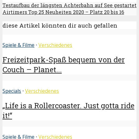
Testaufbau der längsten Achterbahn auf See gestartet
Airtimers Top 25 Neuheiten 2020 – Platz 20 bis 16
diese Artikel könnten dir auch gefallen
Spiele & Filme
•
Verschiedenes
Freizeitpark-Spaß bequem von der
Couch – Planet...
Specials
•
Verschiedenes
„Life is a Rollercoaster. Just gotta ride
it!“
Spiele & Filme
•
Verschiedenes