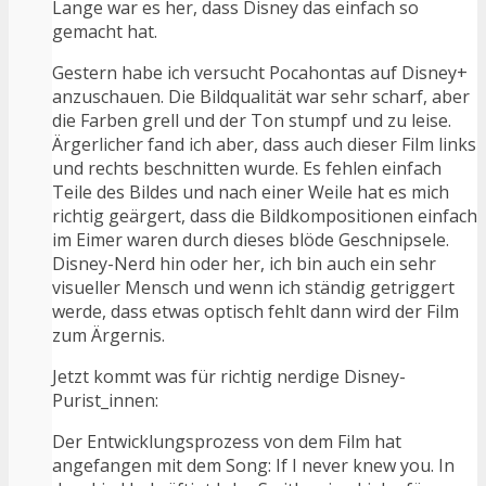
Lange war es her, dass Disney das einfach so
gemacht hat.
Gestern habe ich versucht Pocahontas auf Disney+
anzuschauen. Die Bildqualität war sehr scharf, aber
die Farben grell und der Ton stumpf und zu leise.
Ärgerlicher fand ich aber, dass auch dieser Film links
und rechts beschnitten wurde. Es fehlen einfach
Teile des Bildes und nach einer Weile hat es mich
richtig geärgert, dass die Bildkompositionen einfach
im Eimer waren durch dieses blöde Geschnipsele.
Disney-Nerd hin oder her, ich bin auch ein sehr
visueller Mensch und wenn ich ständig getriggert
werde, dass etwas optisch fehlt dann wird der Film
zum Ärgernis.
Jetzt kommt was für richtig nerdige Disney-
Purist_innen:
Der Entwicklungsprozess von dem Film hat
angefangen mit dem Song: If I never knew you. In