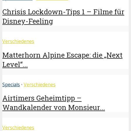
Chrisis Lockdown-Tips 1 – Filme für
Disney-Feeling
Verschiedenes
Matterhorn Alpine Escape: die „Next
Level“...
Specials
•
Verschiedenes
Airtimers Geheimtipp –
Wandkalender von Monsieur...
Verschiedenes