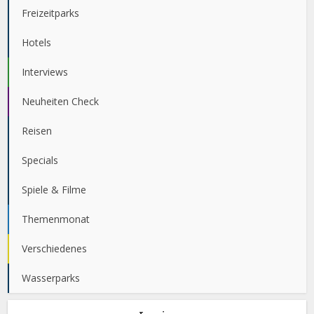
Freizeitparks
Hotels
Interviews
Neuheiten Check
Reisen
Specials
Spiele & Filme
Themenmonat
Verschiedenes
Wasserparks