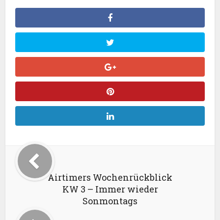
Airtimers Wochenrückblick
KW 3 – Immer wieder
Sonmontags