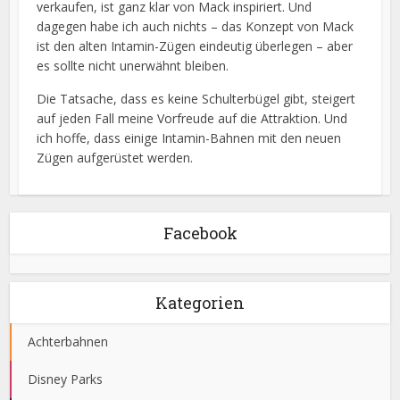
verkaufen, ist ganz klar von Mack inspiriert. Und
dagegen habe ich auch nichts – das Konzept von Mack
ist den alten Intamin-Zügen eindeutig überlegen – aber
es sollte nicht unerwähnt bleiben.
Die Tatsache, dass es keine Schulterbügel gibt, steigert
auf jeden Fall meine Vorfreude auf die Attraktion. Und
ich hoffe, dass einige Intamin-Bahnen mit den neuen
Zügen aufgerüstet werden.
Facebook
Kategorien
Achterbahnen
Disney Parks