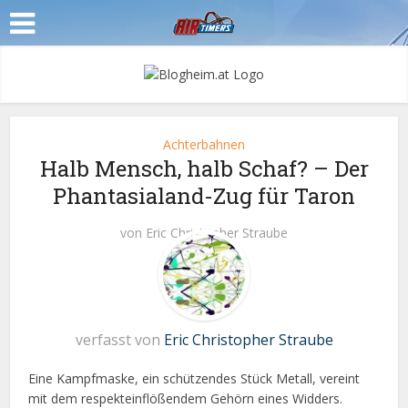
Achterbahnen
Halb Mensch, halb Schaf? – Der
Phantasialand-Zug für Taron
von
Eric Christopher Straube
verfasst von
Eric Christopher Straube
Eine Kampfmaske, ein schützendes Stück Metall, vereint
mit dem respekteinflößendem Gehörn eines Widders.