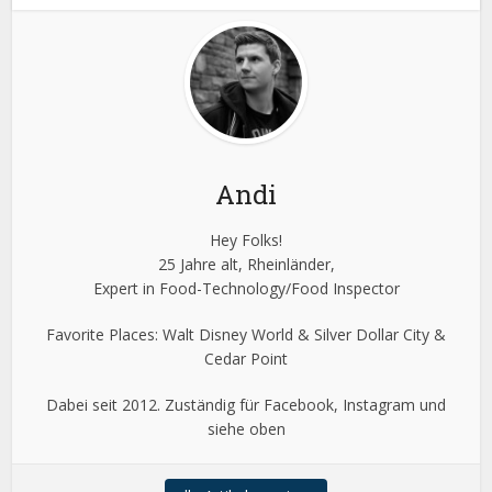
Andi
Hey Folks!
25 Jahre alt, Rheinländer,
Expert in Food-Technology/Food Inspector
Favorite Places: Walt Disney World & Silver Dollar City &
Cedar Point
Dabei seit 2012. Zuständig für Facebook, Instagram und
siehe oben