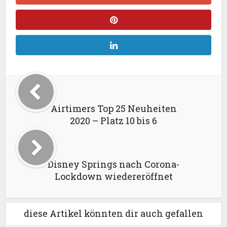
Airtimers Top 25 Neuheiten
2020 – Platz 10 bis 6
Disney Springs nach Corona-
Lockdown wiedereröffnet
diese Artikel könnten dir auch gefallen