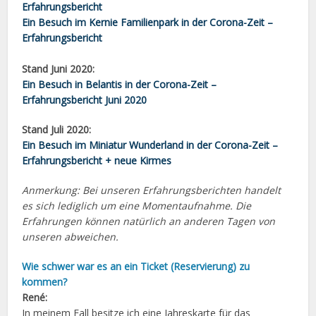
Erfahrungsbericht
Ein Besuch im Kernie Familienpark in der Corona-Zeit –
Erfahrungsbericht
Stand Juni 2020:
Ein Besuch in Belantis in der Corona-Zeit –
Erfahrungsbericht Juni 2020
Stand Juli 2020:
Ein Besuch im Miniatur Wunderland in der Corona-Zeit –
Erfahrungsbericht + neue Kirmes
Anmerkung: Bei unseren Erfahrungsberichten handelt
es sich lediglich um eine Momentaufnahme. Die
Erfahrungen können natürlich an anderen Tagen von
unseren abweichen.
Wie schwer war es an ein Ticket (Reservierung) zu
kommen?
René:
In meinem Fall besitze ich eine Jahreskarte für das