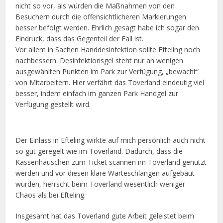
nicht so vor, als würden die Maßnahmen von den
Besuchern durch die offensichtlicheren Markierungen
besser befolgt werden. Ehrlich gesagt habe ich sogar den
Eindruck, dass das Gegenteil der Fall ist.
Vor allem in Sachen Handdesinfektion sollte Efteling noch
nachbessern. Desinfektionsgel steht nur an wenigen
ausgewählten Punkten im Park zur Verfügung, „bewacht“
von Mitarbeitern. Hier verfährt das Toverland eindeutig viel
besser, indem einfach im ganzen Park Handgel zur
Verfügung gestellt wird.
Der Einlass in Efteling wirkte auf mich persönlich auch nicht
so gut geregelt wie im Toverland. Dadurch, dass die
Kassenhäuschen zum Ticket scannen im Toverland genutzt
werden und vor diesen klare Warteschlangen aufgebaut
wurden, herrscht beim Toverland wesentlich weniger
Chaos als bei Efteling.
Insgesamt hat das Toverland gute Arbeit geleistet beim