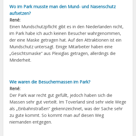
Wo im Park musste man den Mund- und Nasenschutz
aufsetzen?
René:
Einen Mundschutzpflicht gibt es in den Niederlanden nicht,
im Park habe ich auch keinen Besucher wahrgenommen,
der eine Maske getragen hat. Auf den Attraktionen ist ein
Mundschutz untersagt. Einige Mitarbeiter haben eine
„Gesichtsmaske“ aus Plexiglas getragen, allerdings die
Minderheit.
Wie waren die Besuchermassen im Park?
René:
Der Park war recht gut gefüllt, jedoch haben sich die
Massen sehr gut verteilt. Im Toverland sind sehr viele Wege
als „Einbahnstraßen“ gekennzeichnet, was der Sache sehr
zu gute kommt. So kommt man auf diesen Weg
niemanden entgegen.