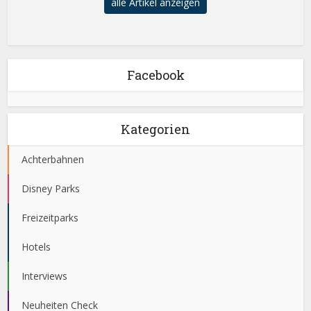
alle Artikel anzeigen
Facebook
Kategorien
Achterbahnen
Disney Parks
Freizeitparks
Hotels
Interviews
Neuheiten Check