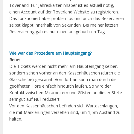
Toverland. Für Jahreskarteninhaber ist es aktuell nötig,
einen Account auf der Toverland Website zu registrieren.
Das funktioniert aber problemlos und auch das Reservieren
selbst klappt innerhalb von Sekunden. Bei meiner letzten
Reservierung gab es nur einen ausgebuchten Tag.
Wie war das Prozedere am Haupteingang?
René:
Die Tickets werden nicht mehr am Haupteingang selber,
sondern schon vorher an den Kassenhäuschen (durch die
Glasscheibe) gescannt. Von dort an kann man durch die
geöffneten Tore einfach hindurch laufen. So wird der
Kontakt zwischen Mitarbeitern und Gästen an dieser Stelle
sehr gut auf Null reduziert.
Vor den Kassenhäuschen befinden sich Warteschlangen,
die mit Markierungen versehen sind, um 1,5m Abstand zu
halten.