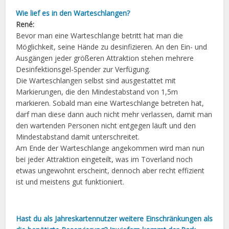
Wie lief es in den Warteschlangen?
René:
Bevor man eine Warteschlange betritt hat man die
Möglichkeit, seine Hände zu desinfizieren. An den Ein- und
Ausgängen jeder größeren Attraktion stehen mehrere
Desinfektionsgel-Spender zur Verfügung.
Die Warteschlangen selbst sind ausgestattet mit
Markierungen, die den Mindestabstand von 1,5m
markieren. Sobald man eine Warteschlange betreten hat,
darf man diese dann auch nicht mehr verlassen, damit man
den wartenden Personen nicht entgegen läuft und den
Mindestabstand damit unterschreitet.
Am Ende der Warteschlange angekommen wird man nun
bei jeder Attraktion eingeteilt, was im Toverland noch
etwas ungewohnt erscheint, dennoch aber recht effizient
ist und meistens gut funktioniert.
Hast du als Jahreskartennutzer weitere Einschränkungen als