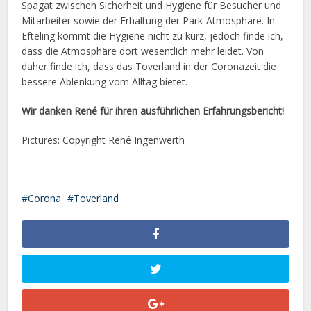
Spagat zwischen Sicherheit und Hygiene für Besucher und
Mitarbeiter sowie der Erhaltung der Park-Atmosphäre. In
Efteling kommt die Hygiene nicht zu kurz, jedoch finde ich,
dass die Atmosphäre dort wesentlich mehr leidet. Von
daher finde ich, dass das Toverland in der Coronazeit die
bessere Ablenkung vom Alltag bietet.
Wir danken René für ihren ausführlichen Erfahrungsbericht!
Pictures: Copyright René Ingenwerth
Corona
Toverland