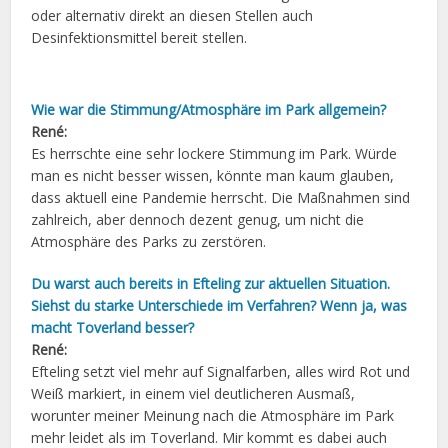
oder alternativ direkt an diesen Stellen auch
Desinfektionsmittel bereit stellen.
Wie war die Stimmung/Atmosphäre im Park allgemein?
René:
Es herrschte eine sehr lockere Stimmung im Park. Würde
man es nicht besser wissen, könnte man kaum glauben,
dass aktuell eine Pandemie herrscht. Die Maßnahmen sind
zahlreich, aber dennoch dezent genug, um nicht die
Atmosphäre des Parks zu zerstören.
Du warst auch bereits in Efteling zur aktuellen Situation.
Siehst du starke Unterschiede im Verfahren? Wenn ja, was
macht Toverland besser?
René:
Efteling setzt viel mehr auf Signalfarben, alles wird Rot und
Weiß markiert, in einem viel deutlicheren Ausmaß,
worunter meiner Meinung nach die Atmosphäre im Park
mehr leidet als im Toverland. Mir kommt es dabei auch