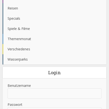
Reisen
Specials
Spiele & Filme
Themenmonat
Verschiedenes
Wasserparks
Login
Benutzername
Passwort