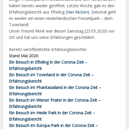
haben bereits wieder geöffnet. Letzte Woche gab es den
Erfahrungsbericht aus Efteling
(Hier klicken)
. Diesmal geht
es wieder ein einen niederländischen Freizeitpark – dem
Toverland!
Unser Freund René war diesen Samstag (23.05.2020) vor
Ort und hat uns seine Erfahrungen geschildert:
Bereits veröffentlichte Erfahrungsberichte:
Stand Mai 2020:
Ein Besuch in Efteling in der Corona-Zeit –
Erfahrungsbericht
Ein Besuch im Toverland in der Corona-Zeit –
Erfahrungsbericht
Ein Besuch im Phantasialand in der Corona-Zeit –
Erfahrungsbericht
Ein Besuch im Wiener Prater in der Corona-Zeit –
Erfahrungsbericht
Ein Besuch im Heide Park in der Corona-Zeit –
Erfahrungsbericht
Ein Besuch im Europa-Park in der Corona-Zeit –